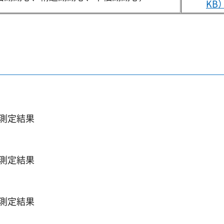
KB
質測定結果
質測定結果
質測定結果