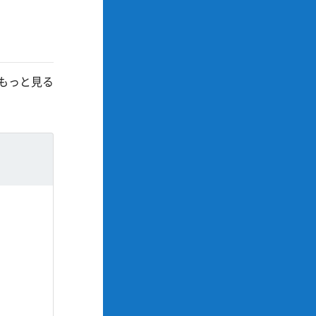
もっと見る