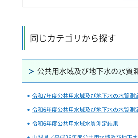
同じカテゴリから探す
公共用水域及び地下水の水質
令和7年度公共用水域及び地下水の水質測
令和6年度公共用水域及び地下水の水質測
令和6年度公共用水域水質測定結果
山梨県／平成26年度公共用水域及び地下