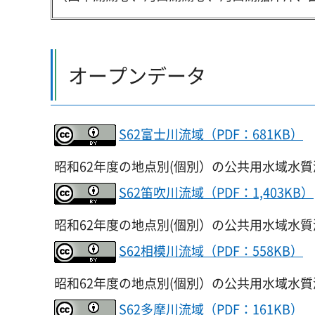
オープンデータ
S62富士川流域（PDF：681KB）
昭和62年度の地点別(個別）の公共用水域水
S62笛吹川流域（PDF：1,403KB）
昭和62年度の地点別(個別）の公共用水域水
S62相模川流域（PDF：558KB）
昭和62年度の地点別(個別）の公共用水域水
S62多摩川流域（PDF：161KB）