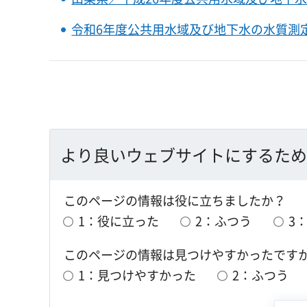
令和6年度公共用水域及び地下水の水質測
より良いウェブサイトにするため
このページの情報は役に立ちましたか？
1：役に立った
2：ふつう
3
このページの情報は見つけやすかったです
1：見つけやすかった
2：ふつう