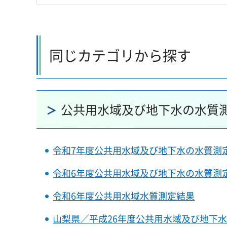
同じカテゴリから探す
公共用水域及び地下水の水質
令和7年度公共用水域及び地下水の水質測
令和6年度公共用水域及び地下水の水質測
令和6年度公共用水域水質測定結果
山梨県／平成26年度公共用水域及び地下