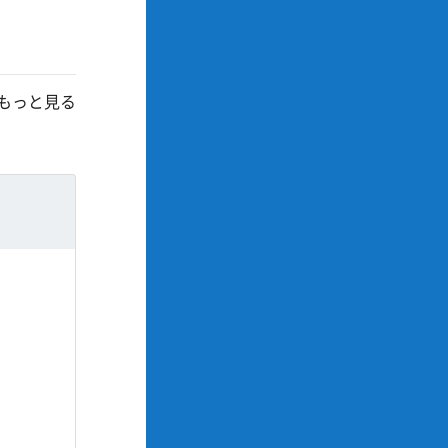
もっと見る