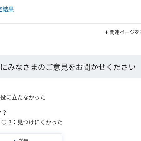
定結果
関連ページを
にみなさまのご意見をお聞かせください
：役に立たなかった
か？
3：見つけにくかった