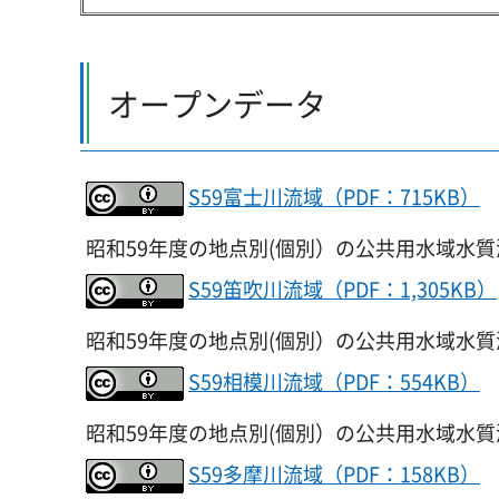
オープンデータ
S59富士川流域（PDF：715KB）
昭和59年度の地点別(個別）の公共用水域水
S59笛吹川流域（PDF：1,305KB）
昭和59年度の地点別(個別）の公共用水域水
S59相模川流域（PDF：554KB）
昭和59年度の地点別(個別）の公共用水域水
S59多摩川流域（PDF：158KB）