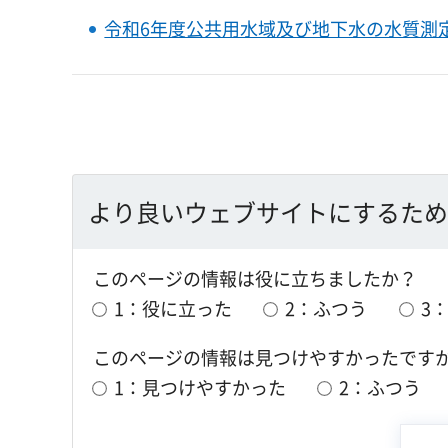
令和6年度公共用水域及び地下水の水質測
より良いウェブサイトにするため
このページの情報は役に立ちましたか？
1：役に立った
2：ふつう
3
このページの情報は見つけやすかったです
1：見つけやすかった
2：ふつう