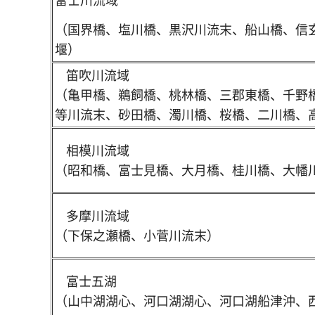
（国界橋、塩川橋、黒沢川流末、船山橋、信
堰）
笛吹川流域
（亀甲橋、鵜飼橋、桃林橋、三郡東橋、千野
等川流末、砂田橋、濁川橋、桜橋、二川橋、
相模川流域
（昭和橋、富士見橋、大月橋、桂川橋、大幡
多摩川流域
（下保之瀬橋、小菅川流末）
富士五湖
（山中湖湖心、河口湖湖心、河口湖船津沖、