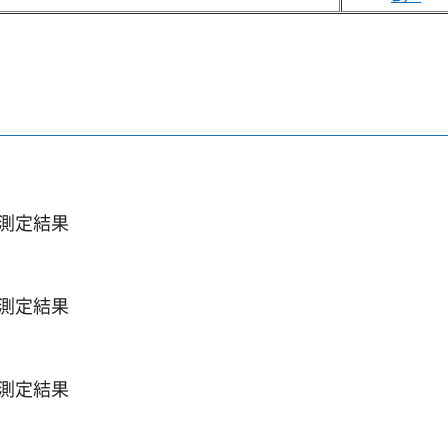
質測定結果
質測定結果
質測定結果