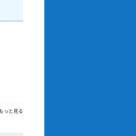
もっと見る