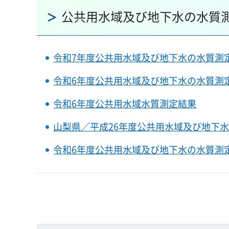
公共用水域及び地下水の水質
令和7年度公共用水域及び地下水の水質測
令和6年度公共用水域及び地下水の水質測
令和6年度公共用水域水質測定結果
山梨県／平成26年度公共用水域及び地下
令和6年度公共用水域及び地下水の水質測