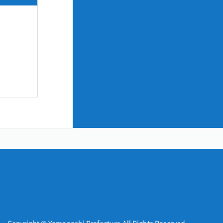
Copyright © Yamanashi Prefecture.All Rights Reserved.