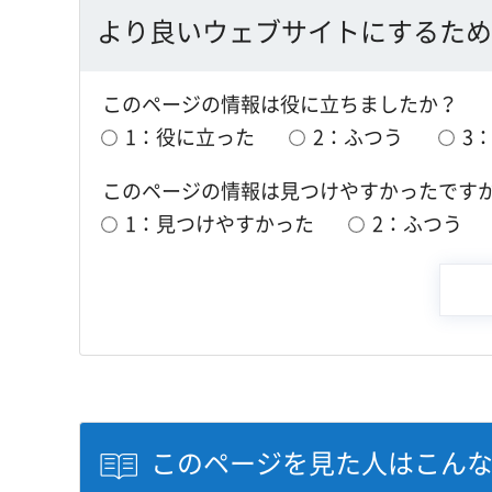
より良いウェブサイトにするため
このページの情報は役に立ちましたか？
1：役に立った
2：ふつう
3
このページの情報は見つけやすかったです
1：見つけやすかった
2：ふつう
このページを見た人はこん