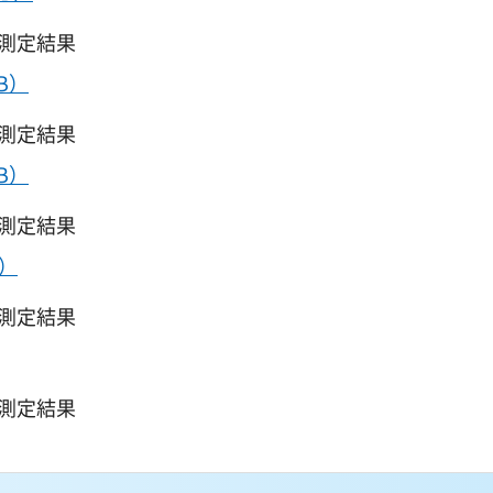
質測定結果
B）
質測定結果
B）
質測定結果
B）
質測定結果
質測定結果