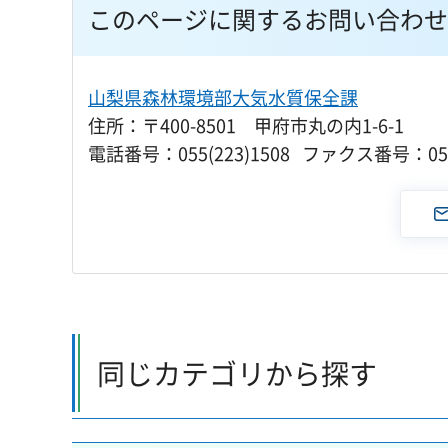
このページに関するお問い合わせ
山梨県森林環境部大気水質保全課
住所：〒400-8501 甲府市丸の内1-6-1
電話番号：055(223)1508 ファクス番号：055(
同じカテゴリから探す