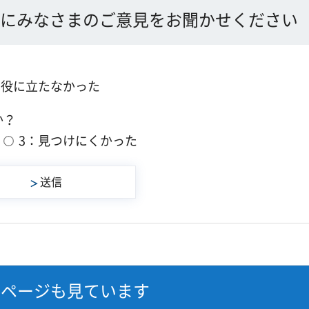
にみなさまのご意見をお聞かせください
：役に立たなかった
か？
3：見つけにくかった
なページも見ています