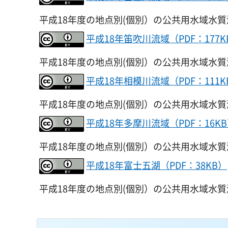
平成18年度の地点別(個別）の公共用水域水
平成18年笛吹川流域（PDF：177K
平成18年度の地点別(個別）の公共用水域水
平成18年相模川流域（PDF：111K
平成18年度の地点別(個別）の公共用水域水
平成18年多摩川流域（PDF：16K
平成18年度の地点別(個別）の公共用水域水
平成18年富士五湖（PDF：38KB）
平成18年度の地点別(個別）の公共用水域水