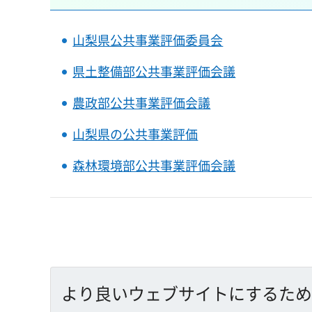
山梨県公共事業評価委員会
県土整備部公共事業評価会議
農政部公共事業評価会議
山梨県の公共事業評価
森林環境部公共事業評価会議
より良いウェブサイトにするため