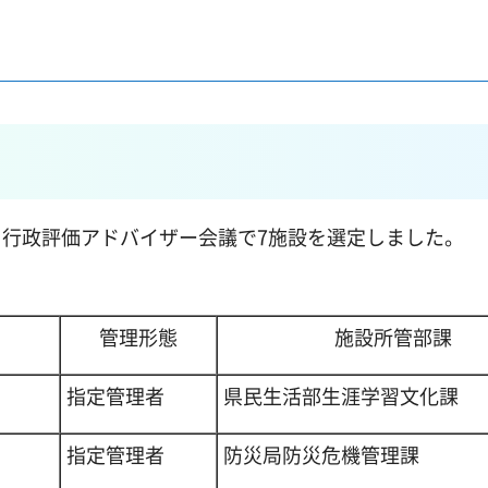
行政評価アドバイザー会議で7施設を選定しました。
管理形態
施設所管部課
指定管理者
県民生活部生涯学習文化課
指定管理者
防災局防災危機管理課