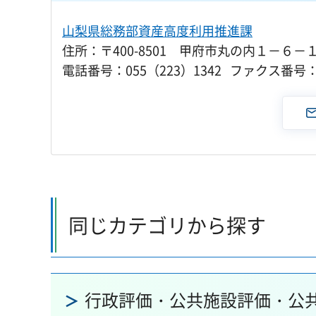
山梨県総務部資産高度利用推進課
住所：〒400-8501 甲府市丸の内１－６－
電話番号：055（223）1342 ファクス番号：0
同じカテゴリから探す
行政評価・公共施設評価・公