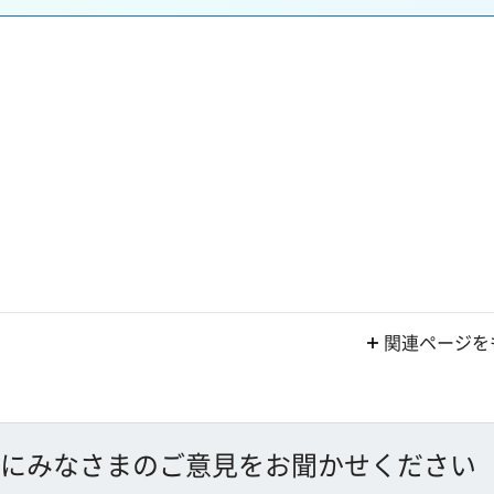
関連ページを
にみなさまのご意見をお聞かせください