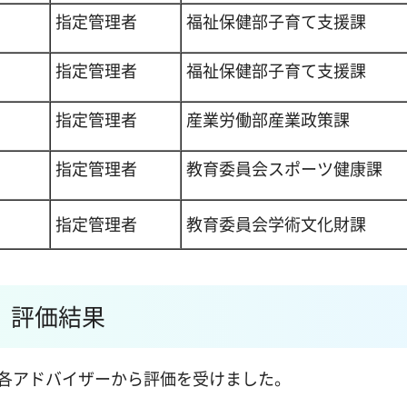
指定管理者
福祉保健部子育て支援課
指定管理者
福祉保健部子育て支援課
指定管理者
産業労働部産業政策課
指定管理者
教育委員会スポーツ健康課
指定管理者
教育委員会学術文化財課
）評価結果
、各アドバイザーから評価を受けました。