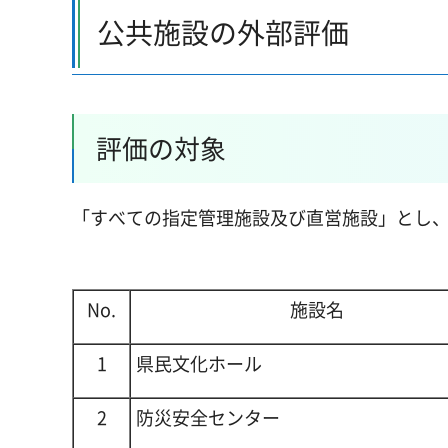
公共施設の外部評価
評価の対象
「すべての指定管理施設及び直営施設」とし、
No.
施設名
1
県民文化ホール
2
防災安全センター