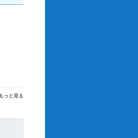
もっと見る