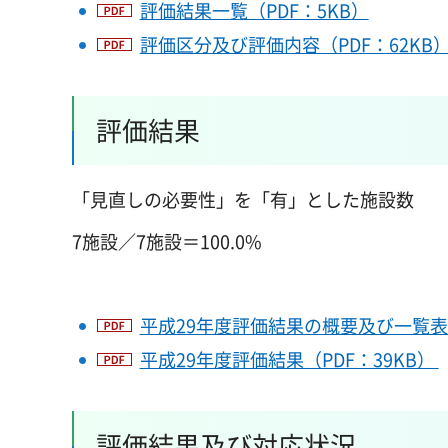
評価結果一覧（PDF：5KB）
評価区分及び評価内容（PDF：62KB
評価結果
「見直しの必要性」を「有」とした施設数
7施設／7施設＝100.0%
平成29年度評価結果の概要及び一覧表（
平成29年度評価結果（PDF：39KB）
評価結果及び対応状況