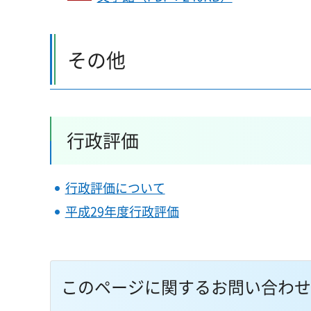
その他
行政評価
行政評価について
平成29年度行政評価
このページに関するお問い合わせ