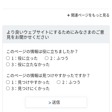
関連ページをもっと見る
より良いウェブサイトにするためにみなさまのご意
見をお聞かせください
このページの情報は役に立ちましたか？
1：役に立った
2：ふつう
3：役に立たなかった
このページの情報は見つけやすかったですか？
1：見つけやすかった
2：ふつう
3：見つけにくかった