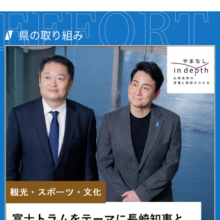
県の取り組み