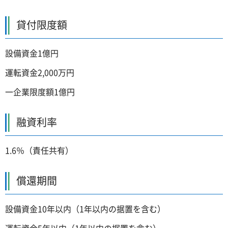
貸付限度額
設備資金1億円
運転資金2,000万円
一企業限度額1億円
融資利率
1.6％（責任共有）
償還期間
設備資金10年以内（1年以内の据置を含む）
運転資金5年以内（1年以内の据置を含む）