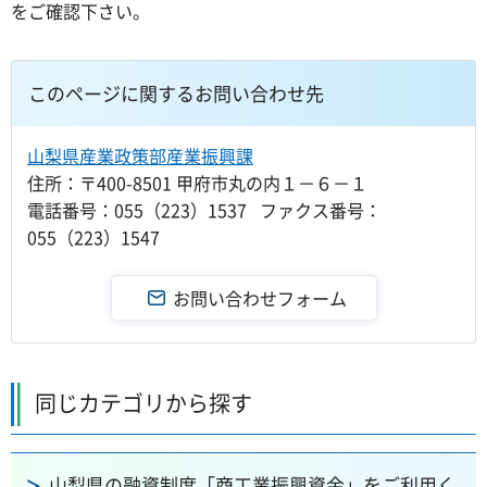
をご確認下さい。
このページに関するお問い合わせ先
山梨県産業政策部産業振興課
住所：〒400-8501 甲府市丸の内１－６－１
電話番号：055（223）1537 ファクス番号：
055（223）1547
同じカテゴリから探す
山梨県の融資制度「商工業振興資金」をご利用く