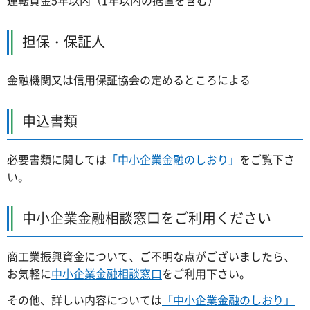
担保・保証人
金融機関又は信用保証協会の定めるところによる
申込書類
必要書類に関しては
「中小企業金融のしおり」
をご覧下さ
い。
中小企業金融相談窓口をご利用ください
商工業振興資金について、ご不明な点がございましたら、
お気軽に
中小企業金融相談窓口
をご利用下さい。
その他、詳しい内容については
「中小企業金融のしおり」