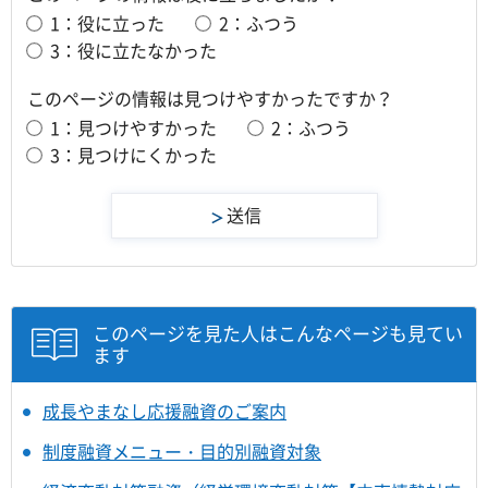
1：役に立った
2：ふつう
3：役に立たなかった
このページの情報は見つけやすかったですか？
1：見つけやすかった
2：ふつう
3：見つけにくかった
このページを見た人はこんなページも見てい
ます
成長やまなし応援融資のご案内
制度融資メニュー・目的別融資対象