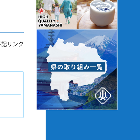
下記リンク