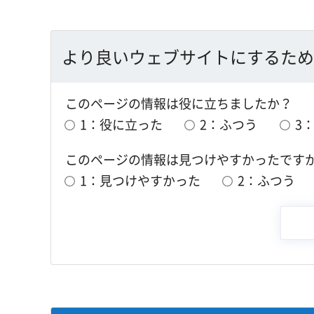
より良いウェブサイトにするため
このページの情報は役に立ちましたか？
1：役に立った
2：ふつう
3
このページの情報は見つけやすかったです
1：見つけやすかった
2：ふつう