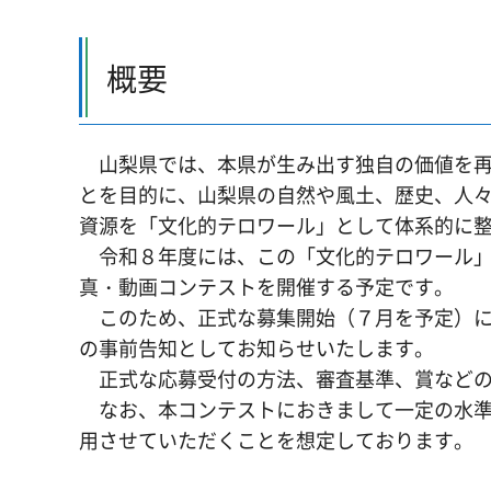
概要
山梨県では、本県が生み出す独自の価値を再
とを目的に、山梨県の自然や風土、歴史、人
資源を「文化的テロワール」として体系的に
令和８年度には、この「文化的テロワール」
真・動画コンテストを開催する予定です。
このため、正式な募集開始（７月を予定）に
の事前告知としてお知らせいたします。
正式な応募受付の方法、審査基準、賞などの
なお、本コンテストにおきまして一定の水準
用させていただくことを想定しております。