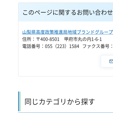
このページに関するお問い合わせ
山梨県高度政策推進局地域ブランドグループ
住所：〒400-8501 甲府市丸の内1-6-1
電話番号：055（223）1584 ファクス番号：0
同じカテゴリから探す