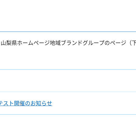
、山梨県ホームページ地域ブランドグループのページ（
テスト開催のお知らせ