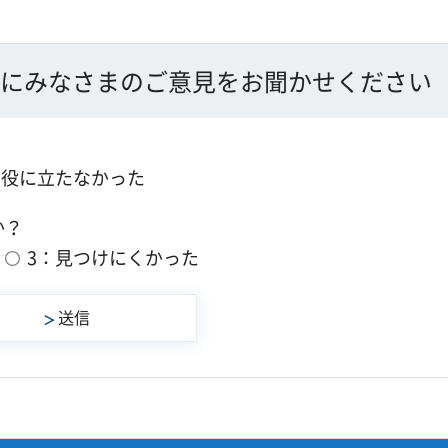
にみなさまのご意見をお聞かせください
：役に立たなかった
か？
3：見つけにくかった