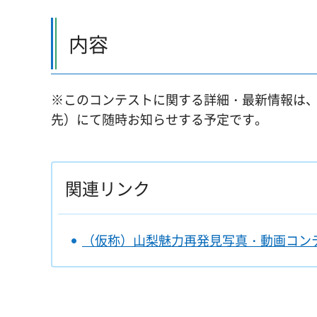
内容
※このコンテストに関する詳細・最新情報は
先）にて随時お知らせする予定です。
関連リンク
（仮称）山梨魅力再発見写真・動画コン