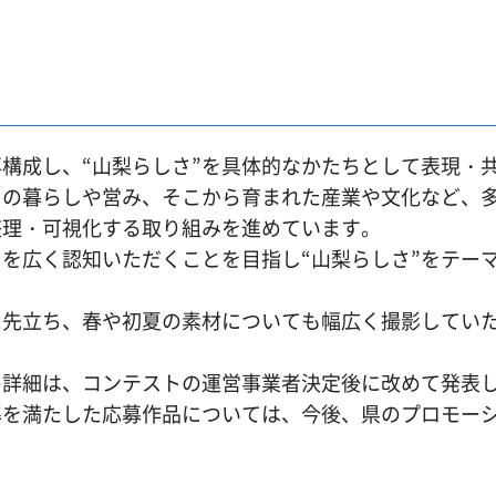
構成し、“山梨らしさ”を具体的なかたちとして表現・
々の暮らしや営み、そこから育まれた産業や文化など、
整理・可視化する取り組みを進めています。
を広く認知いただくことを目指し“山梨らしさ”をテー
先立ち、春や初夏の素材についても幅広く撮影してい
詳細は、コンテストの運営事業者決定後に改めて発表
を満たした応募作品については、今後、県のプロモー