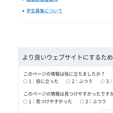
学生募集について
より良いウェブサイトにするため
このページの情報は役に立ちましたか？
1：役に立った
2：ふつう
3
このページの情報は見つけやすかったです
1：見つけやすかった
2：ふつう