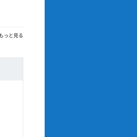
もっと見る