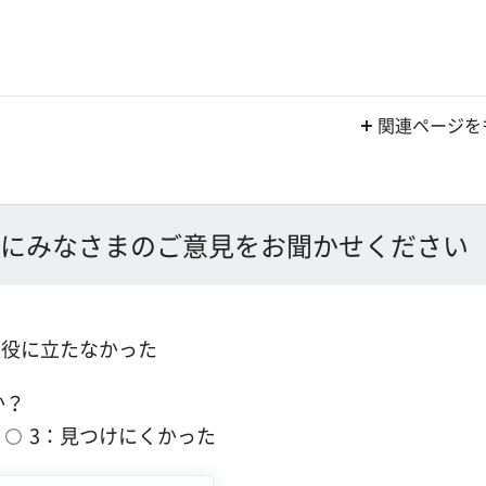
関連ページを
にみなさまのご意見をお聞かせください
：役に立たなかった
か？
3：見つけにくかった