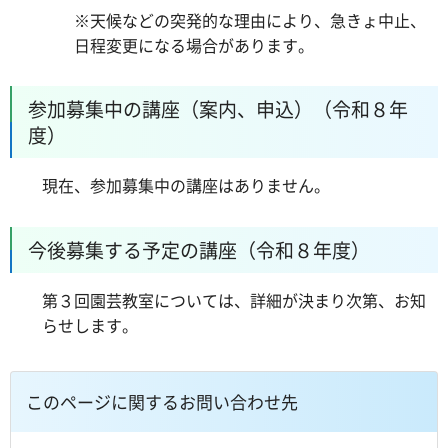
※天候などの突発的な理由により、急きょ中止、
日程変更になる場合があります。
参加募集中の講座（案内、申込）（令和８年
度）
現在、参加募集中の講座はありません。
今後募集する予定の講座（令和８年度）
第３回園芸教室については、詳細が決まり次第、お知
らせします。
このページに関するお問い合わせ先