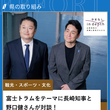
県の取り組み