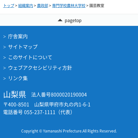
トップ
>
組織案内
>
農政部
>
専門学校農林大学校
> 園芸教室
pagetop
庁舎案内
サイトマップ
このサイトについて
ウェブアクセシビリティ方針
リンク集
山梨県
法人番号8000020190004
〒400-8501 山梨県甲府市丸の内1-6-1
電話番号 055-237-1111（代表）
Copyright © Yamanashi Prefecture.All Rights Reserved.