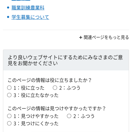
職業訓練農業科
学生募集について
関連ページをもっと見る
より良いウェブサイトにするためにみなさまのご意
見をお聞かせください
このページの情報は役に立ちましたか？
1：役に立った
2：ふつう
3：役に立たなかった
このページの情報は見つけやすかったですか？
1：見つけやすかった
2：ふつう
3：見つけにくかった