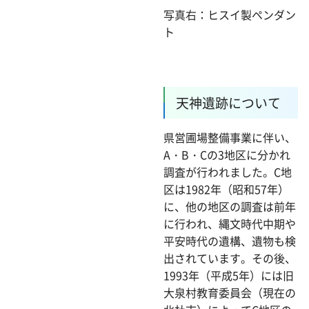
写真右：ヒスイ製ペンダン
ト
天神遺跡について
県営圃場整備事業に伴い、
A・B・Cの3地区に分かれ
調査が行われました。C地
区は1982年（昭和57年）
に、他の地区の調査は前年
に行われ、縄文時代中期や
平安時代の遺構、遺物も検
出されています。その後、
1993年（平成5年）には旧
大泉村教育委員会（現在の