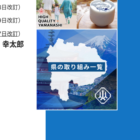
8日改訂）
9日改訂）
7日改訂
）
 幸太郎