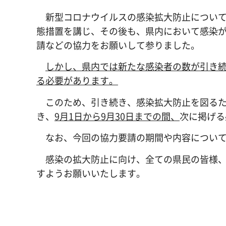
新型コロナウイルスの感染拡大防止について
態措置を講じ、その後も、県内において感染
請などの協力をお願いして参りました。
しかし、県内では新たな感染者の数が引き
る必要があります。
このため、引き続き、感染拡大防止を図るため
き、
9
月1日から9月30日までの間、
次に掲げる
なお、今回の協力要請の期間や内容について
感染の拡大防止に向け、全ての県民の皆様、
すようお願いいたします。