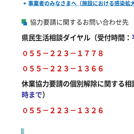
事業者のみなさまへ（施設における感染拡
協力要請に関するお問い合わせ先
県民生活相談ダイヤル
（受付時間：
０５５－２２３－１７７８
０５５－２２３－１３６６
休業協力要請の個別解除に関する相
時まで
）
０５５－２２３－１３２６