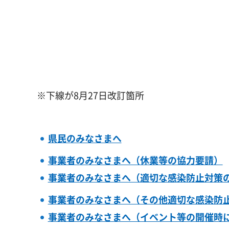
※下線が8月27日改訂箇所
県民のみなさまへ
事業者のみなさまへ（休業等の協力要請）
事業者のみなさまへ（適切な感染防止対策
事業者のみなさまへ（その他適切な感染防
事業者のみなさまへ（イベント等の開催時