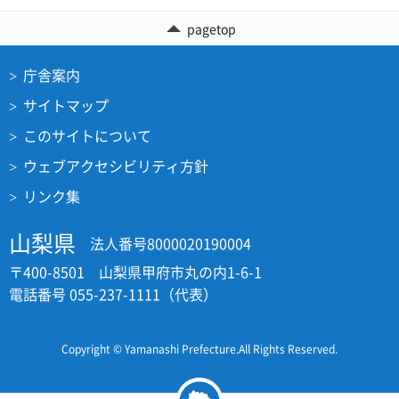
pagetop
庁舎案内
サイトマップ
このサイトについて
ウェブアクセシビリティ方針
リンク集
山梨県
法人番号8000020190004
〒400-8501 山梨県甲府市丸の内1-6-1
電話番号 055-237-1111（代表）
Copyright © Yamanashi Prefecture.All Rights Reserved.