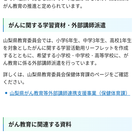
がん教育の推進と定められています。
がんに関する学習資材・外部講師派遣
山梨県教育委員会では、小学6年生、中学3年生、高校1年生
を対象としたがんに関する学習活動用リーフレットを作成
するとともに、希望する小学校・中学校・高等学校に、が
ん教育に係る外部講師派遣を行っています。
詳しくは、山梨県教育委員会保健体育課のページをご確認
ください。
山梨県がん教育等外部講師連携支援事業（保健体育課）
がん教育に関連する資料