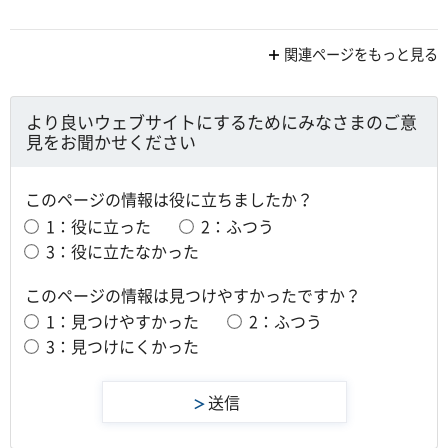
関連ページをもっと見る
より良いウェブサイトにするためにみなさまのご意
見をお聞かせください
このページの情報は役に立ちましたか？
1：役に立った
2：ふつう
3：役に立たなかった
このページの情報は見つけやすかったですか？
1：見つけやすかった
2：ふつう
3：見つけにくかった