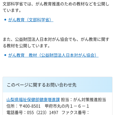
文部科学省では、がん教育推進のための教材などを公開し
ています。
がん教育（文部科学省）
また、公益財団法人日本対がん協会でも、がん教育に関す
る教材を公開しています。
がん教育 教材（公益財団法人日本対がん協会）
このページに関するお問い合わせ先
山梨県福祉保健部健康増進課
担当：がん対策推進担当
住所：〒400-8501 甲府市丸の内１－６－１
電話番号：055（223）1497 ファクス番号：