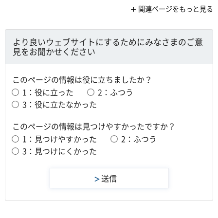
関連ページをもっと見る
より良いウェブサイトにするためにみなさまのご意
見をお聞かせください
このページの情報は役に立ちましたか？
1：役に立った
2：ふつう
3：役に立たなかった
このページの情報は見つけやすかったですか？
1：見つけやすかった
2：ふつう
3：見つけにくかった