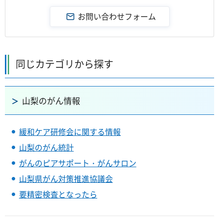
同じカテゴリから探す
山梨のがん情報
緩和ケア研修会に関する情報
山梨のがん統計
がんのピアサポート・がんサロン
山梨県がん対策推進協議会
要精密検査となったら