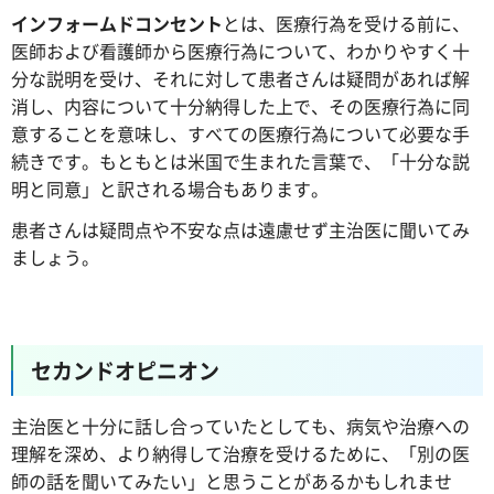
インフォームドコンセント
とは、医療行為を受ける前に、
医師および看護師から医療行為について、わかりやすく十
分な説明を受け、それに対して患者さんは疑問があれば解
消し、内容について十分納得した上で、その医療行為に同
意することを意味し、すべての医療行為について必要な手
続きです。もともとは米国で生まれた言葉で、「十分な説
明と同意」と訳される場合もあります。
患者さんは疑問点や不安な点は遠慮せず主治医に聞いてみ
ましょう。
セカンドオピニオン
主治医と十分に話し合っていたとしても、病気や治療への
理解を深め、より納得して治療を受けるために、「別の医
師の話を聞いてみたい」と思うことがあるかもしれませ