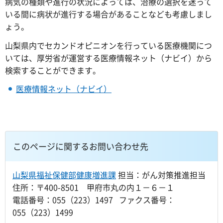
病気の種類や進行の状況によっては、治療の選択を迷って
いる間に病状が進行する場合があることなども考慮しまし
ょう。
山梨県内でセカンドオピニオンを行っている医療機関につ
いては、厚労省が運営する医療情報ネット（ナビイ）から
検索することができます。
医療情報ネット（ナビイ）
このページに関するお問い合わせ先
山梨県福祉保健部健康増進課
担当：がん対策推進担当
住所：〒400-8501 甲府市丸の内１－６－１
電話番号：055（223）1497 ファクス番号：
055（223）1499