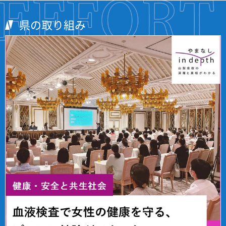
県の取り組み