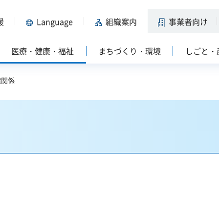
援
Language
組織案内
事業者向け
医療・健康・福祉
まちづくり・環境
しごと・
健関係