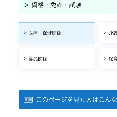
資格・免許・試験
医療・保健関係
介
食品関係
保
このページを見た人はこん