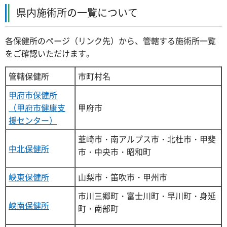
県内施術所の一覧について
各保健所のページ（リンク先）から、管轄する施術所一覧
をご確認いただけます。
管轄保健所
市町村名
甲府市保健所
（甲府市健康支
甲府市
援センター）
韮崎市・南アルプス市・北杜市・甲斐
中北保健所
市・中央市・昭和町
峡東保健所
山梨市・笛吹市・甲州市
市川三郷町・富士川町・早川町・身延
峡南保健所
町・南部町