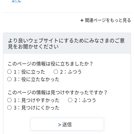
関連ページをもっと見る
より良いウェブサイトにするためにみなさまのご意
見をお聞かせください
このページの情報は役に立ちましたか？
1：役に立った
2：ふつう
3：役に立たなかった
このページの情報は見つけやすかったですか？
1：見つけやすかった
2：ふつう
3：見つけにくかった