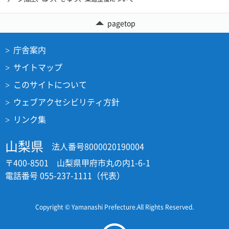
pagetop
庁舎案内
サイトマップ
このサイトについて
ウェブアクセシビリティ方針
リンク集
山梨県
法人番号8000020190004
〒400-8501 山梨県甲府市丸の内1-6-1
電話番号 055-237-1111（代表）
Copyright © Yamanashi Prefecture.All Rights Reserved.