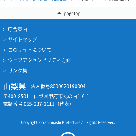
pagetop
庁舎案内
サイトマップ
このサイトについて
ウェブアクセシビリティ方針
リンク集
山梨県
法人番号8000020190004
〒400-8501 山梨県甲府市丸の内1-6-1
電話番号 055-237-1111（代表）
Copyright © Yamanashi Prefecture.All Rights Reserved.