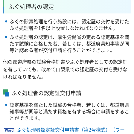
ふぐ処理者の認定
ふぐの除毒処理を行う施設には、認定証の交付を受けた
ふぐ処理者を1名以上設置しなければなりません。
ふぐ処理者の認定は、厚生労働省の定める認定基準を満
たす試験に合格した者、若しくは、都道府県知事等が同
等と認める者が交付申請を行うことができます。
他の都道府県の試験合格証書やふぐ処理者としての認定証
を有していても、改めて山梨県での認定証の交付を受けな
ければなりません。
ふぐ処理者の認定証交付申請
認定基準を満たした試験の合格者、若しくは、都道府県
知事等が同等と満たす資格を有する場合に申請をするこ
とができます。
ふぐ処理者認定証交付申請書（第2号様式）（ワー