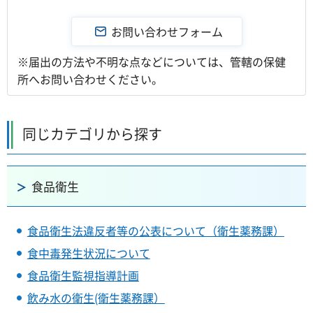
※届出の方法や不明な点などについては、管轄の保健
所へお問い合わせください。
同じカテゴリから探す
食品衛生
食品衛生法違反者等の公表について（衛生薬務課）
食中毒発生状況について
食品衛生監視指導計画
飲み水の衛生(衛生薬務課）