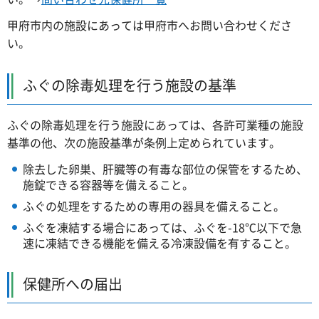
甲府市内の施設にあっては甲府市へお問い合わせくださ
い。
ふぐの除毒処理を行う施設の基準
ふぐの除毒処理を行う施設にあっては、各許可業種の施設
基準の他、次の施設基準が条例上定められています。
除去した卵巣、肝臓等の有毒な部位の保管をするため、
施錠できる容器等を備えること。
ふぐの処理をするための専用の器具を備えること。
ふぐを凍結する場合にあっては、ふぐを-18℃以下で急
速に凍結できる機能を備える冷凍設備を有すること。
保健所への届出