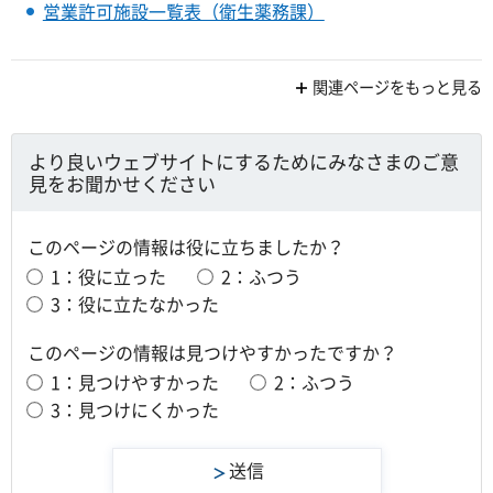
営業許可施設一覧表（衛生薬務課）
関連ページをもっと見る
より良いウェブサイトにするためにみなさまのご意
見をお聞かせください
このページの情報は役に立ちましたか？
1：役に立った
2：ふつう
3：役に立たなかった
このページの情報は見つけやすかったですか？
1：見つけやすかった
2：ふつう
3：見つけにくかった