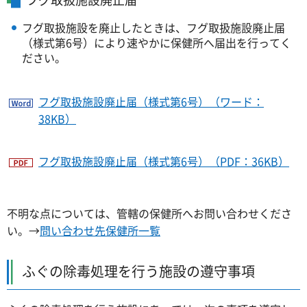
フグ取扱施設を廃止したときは、フグ取扱施設廃止届
（様式第6号）により速やかに保健所へ届出を行ってく
ださい。
フグ取扱施設廃止届（様式第6号）（ワード：
38KB）
フグ取扱施設廃止届（様式第6号）（PDF：36KB）
不明な点については、管轄の保健所へお問い合わせくださ
い。→
問い合わせ先保健所一覧
ふぐの除毒処理を行う施設の遵守事項