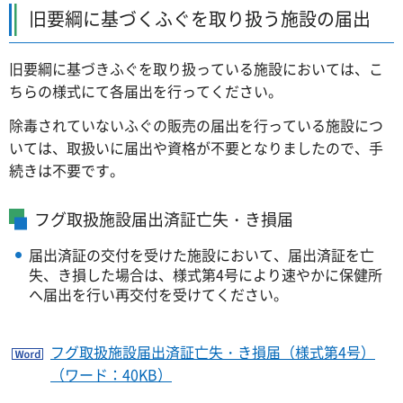
旧要綱に基づくふぐを取り扱う施設の届出
旧要綱に基づきふぐを取り扱っている施設においては、こ
ちらの様式にて各届出を行ってください。
除毒されていないふぐの販売の届出を行っている施設につ
いては、取扱いに届出や資格が不要となりましたので、手
続きは不要です。
フグ取扱施設届出済証亡失・き損届
届出済証の交付を受けた施設において、届出済証を亡
失、き損した場合は、様式第4号により速やかに保健所
へ届出を行い再交付を受けてください。
フグ取扱施設届出済証亡失・き損届（様式第4号）
（ワード：40KB）