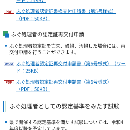
ード：25KB）
ふぐ処理者認定証書換交付申請書（第5号様式）
（PDF：50KB）
ふぐ処理者の認定証再交付申請
ふぐ処理者認定証を亡失、破損、汚損した場合には、再
交付申請を行うことができます。
ふぐ処理者認定証再交付申請書（第6号様式）（ワー
ド：25KB）
ふぐ処理者認定証再交付申請書（第6号様式）
（PDF：50KB）
ふぐ処理者としての認定基準をみたす試験
県で開催する認定基準を満たす試験については、令和4
年度以降を予定しています。