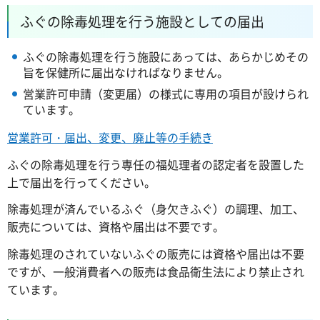
ふぐの除毒処理を行う施設としての届出
ふぐの除毒処理を行う施設にあっては、あらかじめその
旨を保健所に届出なければなりません。
営業許可申請（変更届）の様式に専用の項目が設けられ
ています。
営業許可・届出、変更、廃止等の手続き
ふぐの除毒処理を行う専任の福処理者の認定者を設置した
上で届出を行ってください。
除毒処理が済んでいるふぐ（身欠きふぐ）の調理、加工、
販売については、資格や届出は不要です。
除毒処理のされていないふぐの販売には資格や届出は不要
ですが、一般消費者への販売は食品衛生法により禁止され
ています。