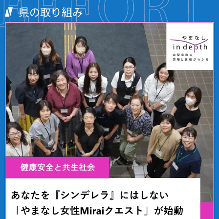
県の取り組み