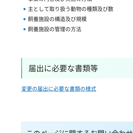
主として取り扱う動物の種類及び数
飼養施設の構造及び規模
飼養施設の管理の方法
届出に必要な書類等
変更の届出に必要な書類の様式
このページに関するお問い合わせ