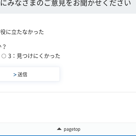
にみなさまのご意見をお聞かせください
：役に立たなかった
か？
3：見つけにくかった
pagetop