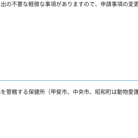
届出の不要な軽微な事項がありますので、申請事項の変
地を管轄する保健所（甲斐市、中央市、昭和町は動物愛