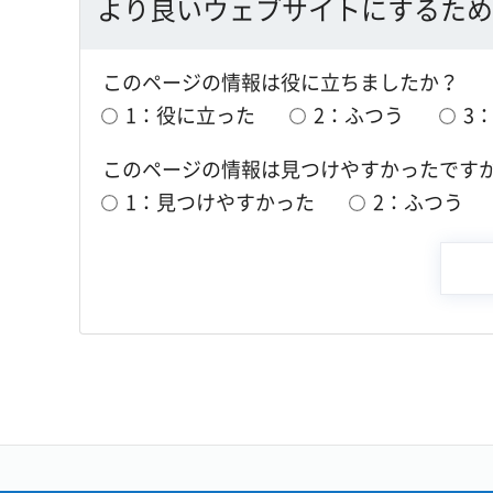
より良いウェブサイトにするため
このページの情報は役に立ちましたか？
1：役に立った
2：ふつう
3
このページの情報は見つけやすかったです
1：見つけやすかった
2：ふつう