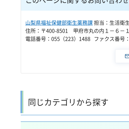
山梨県福祉保健部衛生薬務課
担当：生活衛
住所：〒400-8501 甲府市丸の内１－６－
電話番号：055（223）1488 ファクス番号：0
同じカテゴリから探す