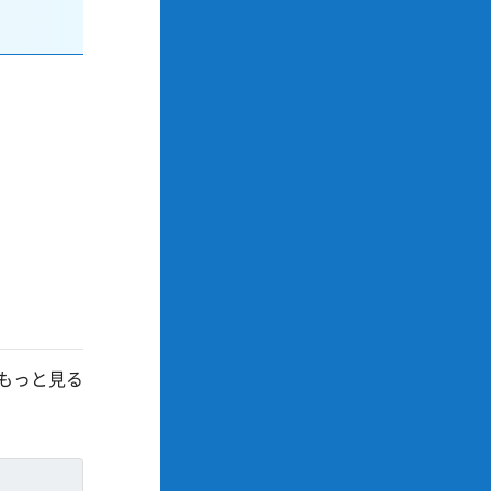
もっと見る