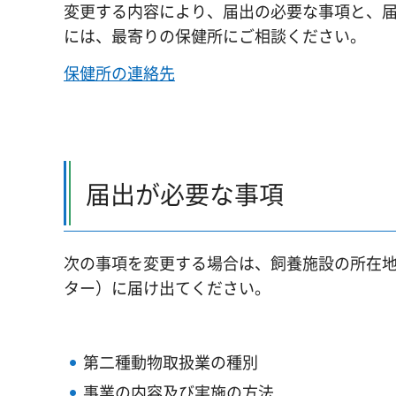
変更する内容により、届出の必要な事項と、
には、最寄りの保健所にご相談ください。
保健所の連絡先
届出が必要な事項
次の事項を変更する場合は、飼養施設の所在
ター）に届け出てください。
第二種動物取扱業の種別
事業の内容及び実施の方法