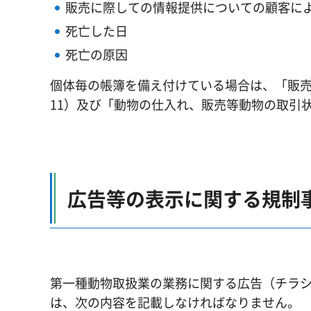
販売に際しての情報提供についての顧客に
死亡した日
死亡の原因
個体毎の帳簿を備え付けている場合は、「販
11）及び「動物の仕入れ、販売等動物の取引
広告等の表示に関する規制
第一種動物取扱業の業務に関する広告（チラ
は、次の内容を記載しなければなりません。