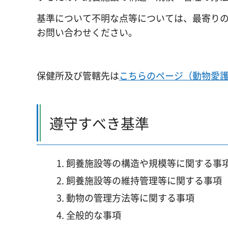
基準について不明な点等については、最寄り
お問い合わせください。
保健所及び管轄先は
こちらのページ（動物愛
遵守すべき基準
飼養施設等の構造や規模等に関する事
飼養施設等の維持管理等に関する事項
動物の管理方法等に関する事項
全般的な事項