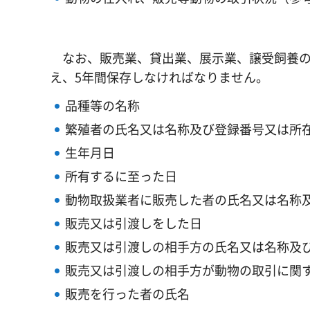
なお、販売業、貸出業、展示業、譲受飼養の
え、5年間保存しなければなりません。
品種等の名称
繁殖者の氏名又は名称及び登録番号又は所
生年月日
所有するに至った日
動物取扱業者に販売した者の氏名又は名称
販売又は引渡しをした日
販売又は引渡しの相手方の氏名又は名称及
販売又は引渡しの相手方が動物の取引に関
販売を行った者の氏名