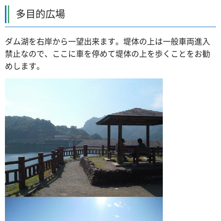
多目的広場
ダム湖を右岸から一望出来ます。堤体の上は一般車両進入
禁止なので、ここに車を停めて堤体の上を歩くことをお勧
めします。