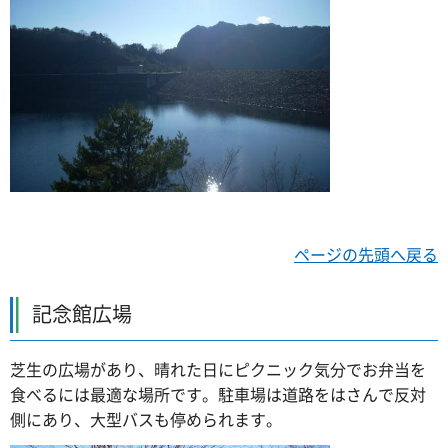
ページの先頭へ戻る
記念館広場
芝生の広場があり、晴れた日にピクニック気分でお弁当を
食べるには最適な場所です。駐車場は道路をはさんで反対
側にあり、大型バスも停められます。