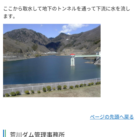
ここから取水して地下のトンネルを通って下流に水を流し
ます。
ページの先頭へ戻る
荒川ダム管理事務所