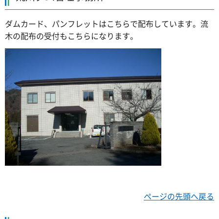
ダムカード、パンフレットはこちらで配布しています。流
木の配布の受付もこちらになります。
ページの先頭へ戻る