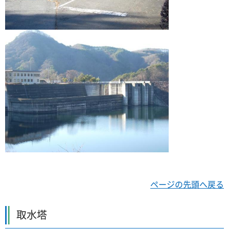
ページの先頭へ戻る
取水塔