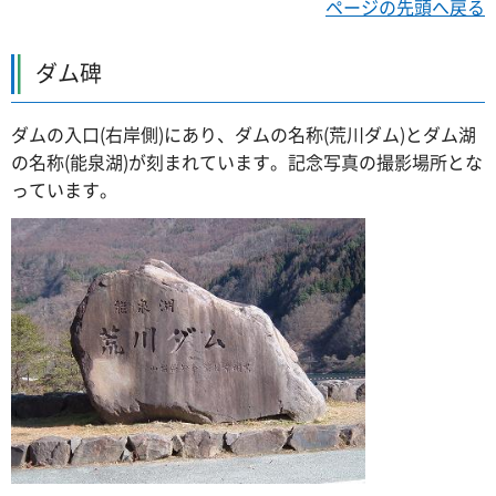
ページの先頭へ戻る
ダム碑
ダムの入口(右岸側)にあり、ダムの名称(荒川ダム)とダム湖
の名称(能泉湖)が刻まれています。記念写真の撮影場所とな
っています。