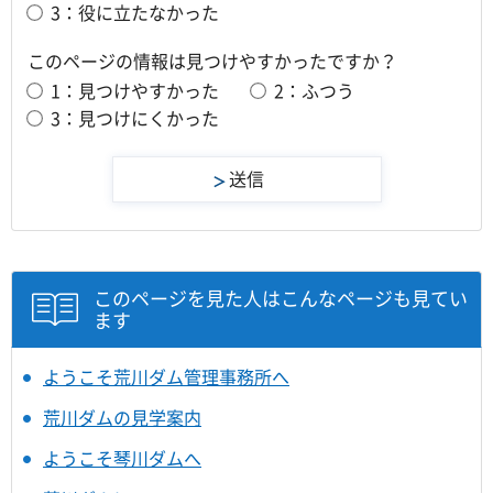
3：役に立たなかった
このページの情報は見つけやすかったですか？
1：見つけやすかった
2：ふつう
3：見つけにくかった
このページを見た人はこんなページも見てい
ます
ようこそ荒川ダム管理事務所へ
荒川ダムの見学案内
ようこそ琴川ダムへ