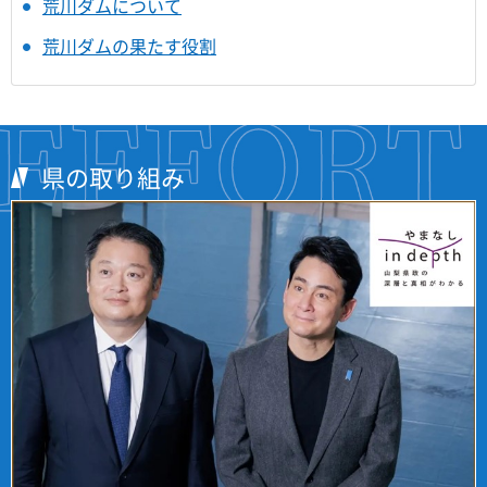
荒川ダムについて
荒川ダムの果たす役割
県の取り組み