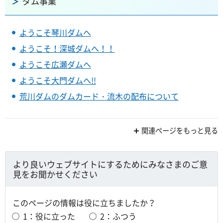
ダム事業
ようこそ琴川ダムへ
ようこそ！深城ダムへ！！
ようこそ広瀬ダムへ
ようこそ大門ダムへ!!
荒川ダムのダムカード・流木の配布について
関連ページをもっと見る
より良いウェブサイトにするためにみなさまのご意
見をお聞かせください
このページの情報は役に立ちましたか？
1：役に立った
2：ふつう