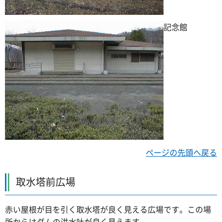
記念館
ページの先頭へ戻る
取水塔前広場
赤い屋根が目を引く取水塔が良く見える広場です。この場
所からはダムの洪水吐が良く見えます。