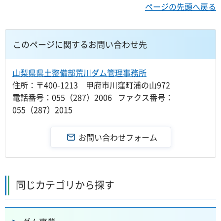
ページの先頭へ戻る
このページに関するお問い合わせ先
山梨県県土整備部荒川ダム管理事務所
住所：〒400-1213 甲府市川窪町浦の山972
電話番号：055（287）2006 ファクス番号：
055（287）2015
同じカテゴリから探す