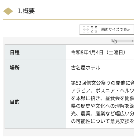
1.概要
画面サイズで表示
日程
令和8年4月4日（土曜日）
場所
古名屋ホテル
第52回信玄公祭りの開催に
アラビア、ボスニア・ヘルツ
を本県に招き、昼食会を開催
目的
県の歴史や文化への理解を深
光、農業、産業など幅広い分
の可能性について意見交換を