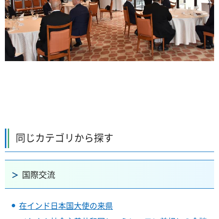
同じカテゴリから探す
国際交流
在インド日本国大使の来県