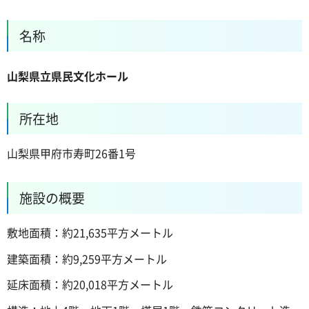
名称
山梨県立県民文化ホール
所在地
山梨県甲府市寿町26番1号
施設の概要
敷地面積：約21,635平方メートル
建築面積：約9,259平方メートル
延床面積：約20,018平方メートル