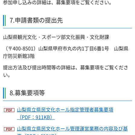
参加申し込みの詳細は、募集要項をご覧ください。
7.申請書類の提出先
山梨県観光文化・スポーツ部文化振興・文化財課
（〒400-8501）山梨県甲府市丸の内1丁目6番1号 山梨県
庁防災新館3階
提出方法及び提出時間等の詳細は、募集要項をご覧くださ
い。
8.募集要項等
山梨県立県民文化ホール指定管理者募集要項
（PDF：911KB）
山梨県立県民文化ホール管理運営業務の内容及び基