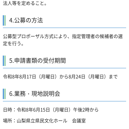
法人等を定めること。
4.公募の方法
公募型プロポーザル方式により、指定管理者の候補者の選
定を行う。
5.申請書類の受付期間
令和8年8月17日（月曜日）から8月24日（月曜日）まで
6.業務・現地説明会
日時：令和8年6月15日（月曜日）午後2時から
場所：山梨県立県民文化ホール 会議室