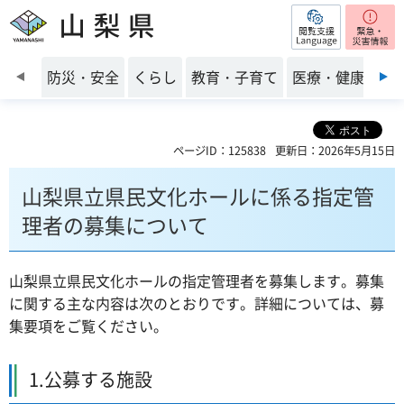
閲覧支援
山梨県
前のスライドを表示
防災・安全
くらし
教育・子育て
医療・健康・福
ページID：125838
更新日：2026年5月15日
山梨県立県民文化ホールに係る指定管
理者の募集について
山梨県立県民文化ホールの指定管理者を募集します。募集
に関する主な内容は次のとおりです。詳細については、募
集要項をご覧ください。
1.公募する施設