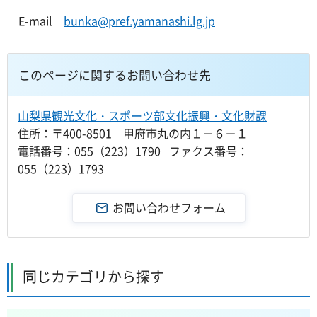
E-mail
bunka@pref.yamanashi.lg.jp
このページに関するお問い合わせ先
山梨県観光文化・スポーツ部文化振興・文化財課
住所：〒400-8501 甲府市丸の内１－６－１
電話番号：055（223）1790 ファクス番号：
055（223）1793
同じカテゴリから探す