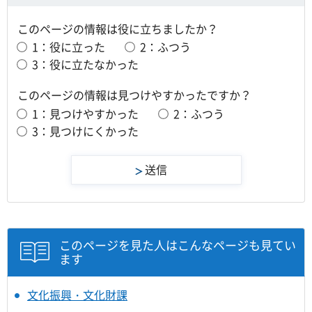
このページの情報は役に立ちましたか？
1：役に立った
2：ふつう
3：役に立たなかった
このページの情報は見つけやすかったですか？
1：見つけやすかった
2：ふつう
3：見つけにくかった
このページを見た人はこんなページも見てい
ます
文化振興・文化財課