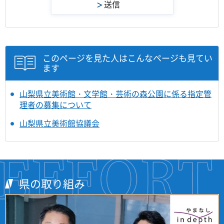
このページを見た人はこんなページも見てい
ます
山梨県立美術館・文学館・芸術の森公園に係る指定管
理者の募集について
山梨県立美術館協議会
県の取り組み