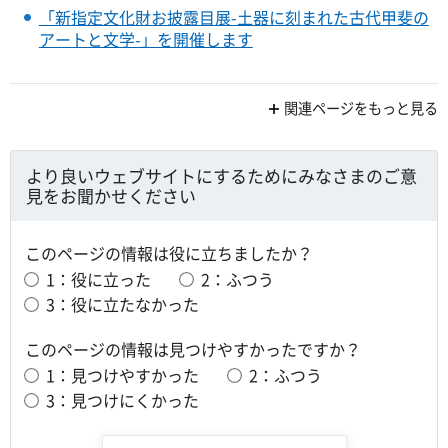
「新指定文化財お披露目展-土器に刻まれた古代甲斐の
アートと文学-」を開催します
関連ページをもっと見る
より良いウェブサイトにするためにみなさまのご意
見をお聞かせください
このページの情報は役に立ちましたか？
1：役に立った
2：ふつう
3：役に立たなかった
このページの情報は見つけやすかったですか？
1：見つけやすかった
2：ふつう
3：見つけにくかった