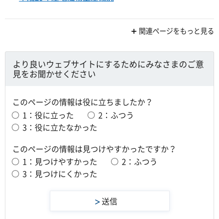
関連ページをもっと見る
より良いウェブサイトにするためにみなさまのご意
見をお聞かせください
このページの情報は役に立ちましたか？
1：役に立った
2：ふつう
3：役に立たなかった
このページの情報は見つけやすかったですか？
1：見つけやすかった
2：ふつう
3：見つけにくかった