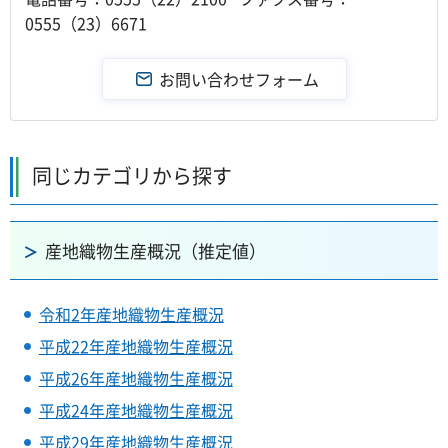
0555（23）6671
同じカテゴリから探す
産地織物生産概況（推定値）
令和2年産地織物生産概況
平成22年産地織物生産概況
平成26年産地織物生産概況
平成24年産地織物生産概況
平成29年産地織物生産概況