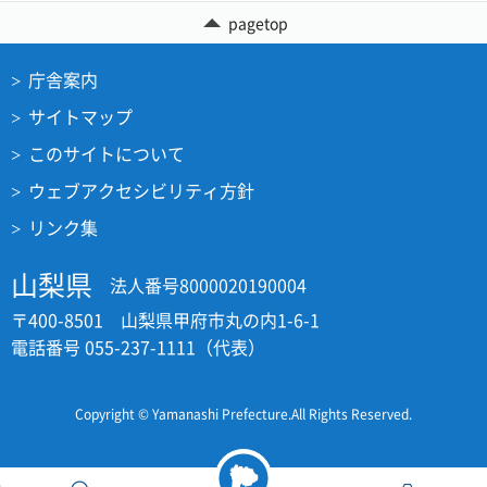
pagetop
庁舎案内
サイトマップ
このサイトについて
ウェブアクセシビリティ方針
リンク集
山梨県
法人番号8000020190004
〒400-8501 山梨県甲府市丸の内1-6-1
電話番号 055-237-1111（代表）
Copyright © Yamanashi Prefecture.All Rights Reserved.