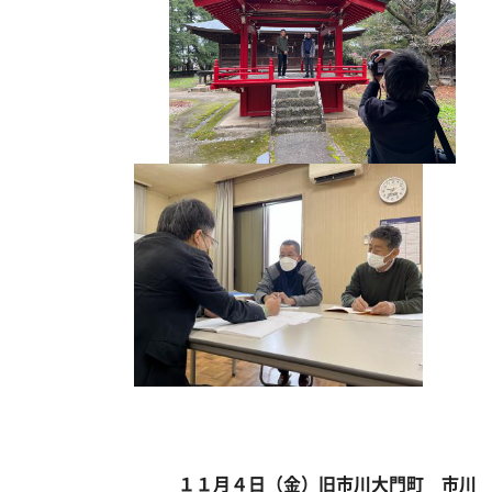
１１月４日（金）旧市川大門町 市川