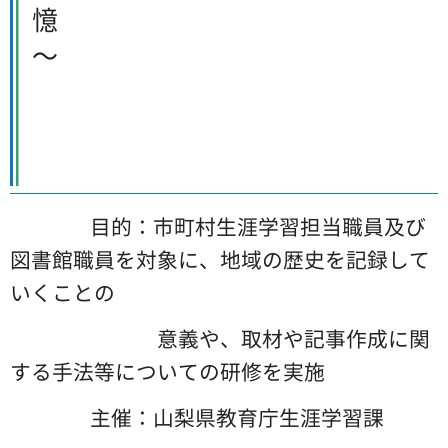
憶
～
目的：市町村生涯学習担当職員及び
図書館職員を対象に、地域の歴史を記録して
いくことの
意義や、取材や記事作成に関
する手法等についての研修を実施
主催
：山梨県教育庁生涯学習課