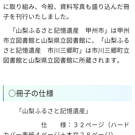
に取り組み、今般、資料写真も盛り込んだ冊
子を刊行いたしました。
「山梨ふるさと記憶遺産 甲州市」は甲州
市立図書館と山梨県立図書館に、「山梨ふる
さと記憶遺産 市川三郷町」は市川三郷町立
図書館と山梨県立図書館に所蔵されます。
○冊子の仕様
「山梨ふるさと記憶遺産」
仕 様：３２ページ（ハード
カバー表紙４ページ＋本文２８ページ）