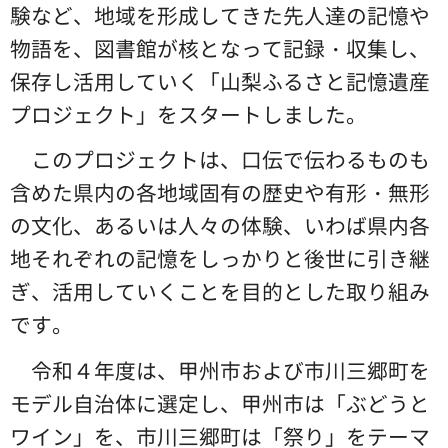
験など、地域を形成してきた先人達の記憶や
物語を、図書館が核となって記録・収集し、
保存し活用していく「山梨ふるさと記憶遺産
プロジェクト」をスタートしました。
このプロジェクトは、口伝で伝わるものも
含めた県内の各地域固有の歴史や有形・無形
の文化、あるいは人々の体験、いわば県内各
地それぞれの記憶をしっかりと後世に引き継
ぎ、活用していくことを目的とした取り組み
です。
令和４年度は、甲州市および市川三郷町を
モデル自治体に選定し、甲州市は「ぶどうと
ワイン」を、市川三郷町は「祭り」をテーマ