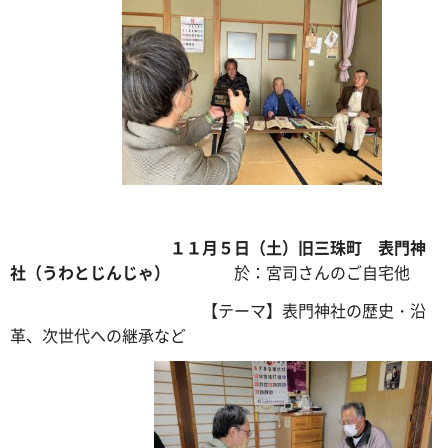
１１月５日（土）旧三珠町 表門神
社（うわとじんじゃ）
於：宮司さんのご自宅他
【テーマ】表門神社の歴史・沿
革、次世代への継承など