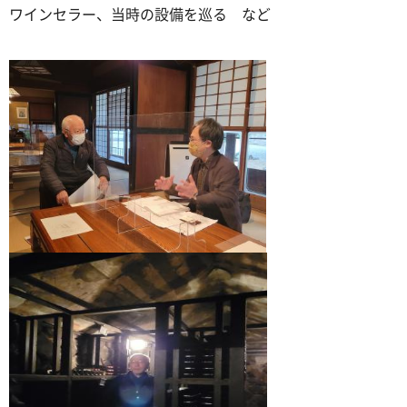
ワインセラー、当時の設備を巡る など