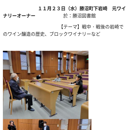
１１月２３日（水）勝沼町下岩崎 元ワイ
ナリーオーナー
於：勝沼図書館
【テーマ】戦中・戦後の岩崎で
のワイン醸造の歴史、ブロックワイナリーなど