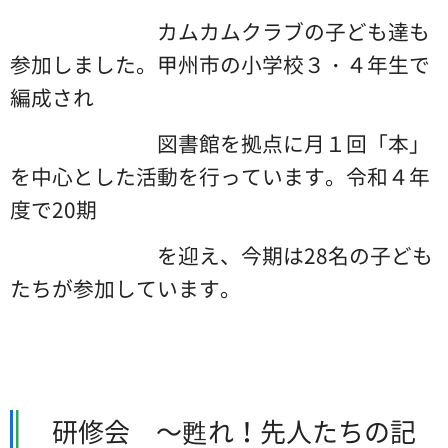
カムカムクラブの子ども達も
参加しました。甲州市の小学校３・４年生で
編成され
図書館を拠点に月１回「本」
を中心とした活動を行っています。令和４年
度で20期
を迎え、今期は28名の子ども
たちが参加しています。
研修会
～甦れ！先人たちの記