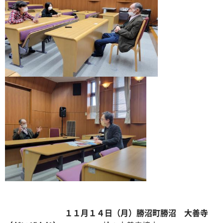
１１月１４日（月）勝沼町勝沼 大善寺