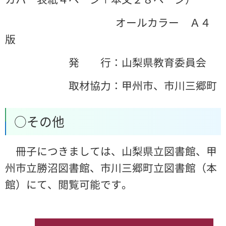
オールカラー Ａ４
版
発 行：山梨県教育委員会
取材協力：甲州市、市川三郷町
○その他
冊子につきましては、山梨県立図書館、甲
州市立勝沼図書館、市川三郷町立図書館（本
館）にて、閲覧可能です。