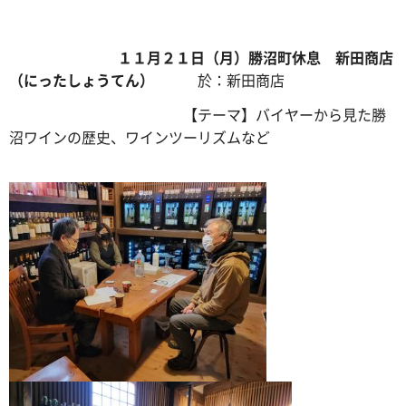
１１月２１日（月）勝沼町休息 新田商店
（にったしょうてん）
於：新田商店
【テーマ】バイヤーから見た勝
沼ワインの歴史、ワインツーリズムなど