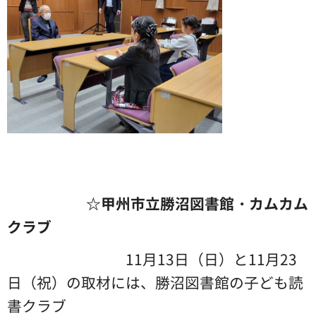
☆甲州市立勝沼図書館・カムカム
クラブ
11月13日（日）と11月23
日（祝）の取材には、勝沼図書館の子ども読
書クラブ