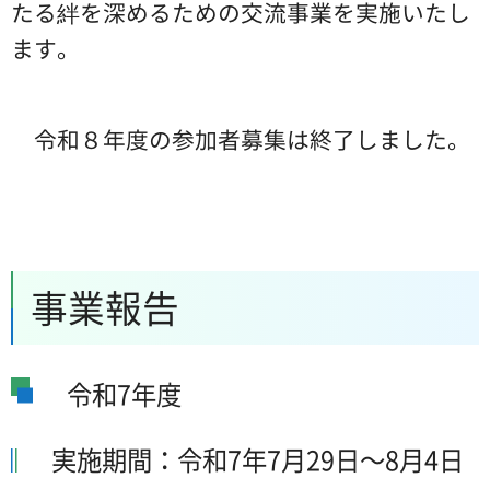
たる絆を深めるための交流事業を実施いたし
ます。
令和８年度の参加者募集は終了しました。
事業報告
令和7年度
実施期間：令和7年7月29日～8月4日