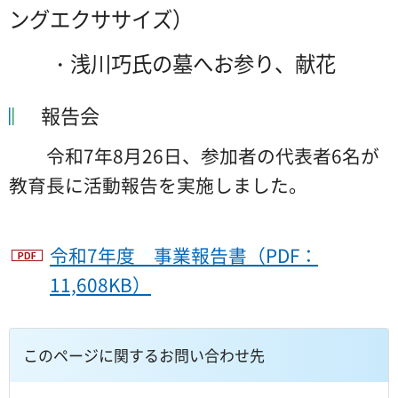
ングエクササイズ）
・浅川巧氏の墓へお参り、献花
報告会
令和7年8月26日、参加者の代表者6名が
教育長に活動報告を実施しました。
令和7年度 事業報告書（PDF：
11,608KB）
このページに関するお問い合わせ先