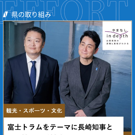
県の取り組み