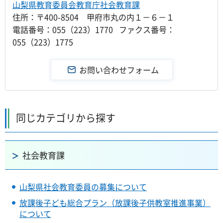
山梨県教育委員会教育庁社会教育課
住所：〒400-8504 甲府市丸の内１－６－１
電話番号：055（223）1770 ファクス番号：
055（223）1775
同じカテゴリから探す
社会教育課
山梨県社会教育委員の募集について
放課後子ども総合プラン（放課後子供教室推進事業）
について