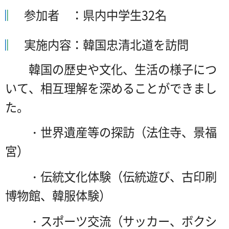
参加者 ：県内中学生32名
実施内容：韓国忠清北道を訪問
韓国の歴史や文化、生活の様子につ
いて、相互理解を深めることができまし
た。
・世界遺産等の探訪（法住寺、景福
宮）
・伝統文化体験（伝統遊び、古印刷
博物館、韓服体験）
・スポーツ交流（サッカー、ボクシ