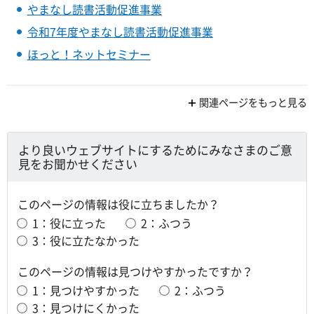
やまなし読書活動促進事業
令和7年度やまなし読書活動促進事業
ほっと！ネットセミナー
関連ページをもっと見る
より良いウェブサイトにするためにみなさまのご意
見をお聞かせください
このページの情報は役に立ちましたか？
1：役に立った
2：ふつう
3：役に立たなかった
このページの情報は見つけやすかったですか？
1：見つけやすかった
2：ふつう
3：見つけにくかった