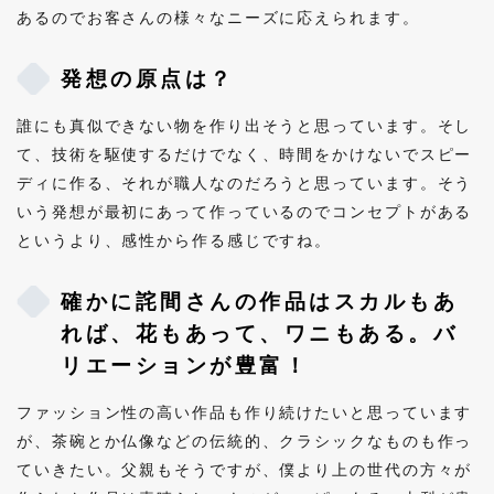
あるのでお客さんの様々なニーズに応えられます。
発想の原点は？
誰にも真似できない物を作り出そうと思っています。そし
て、技術を駆使するだけでなく、時間をかけないでスピー
ディに作る、それが職人なのだろうと思っています。そう
いう発想が最初にあって作っているのでコンセプトがある
というより、感性から作る感じですね。
確かに詫間さんの作品はスカルもあ
れば、花もあって、ワニもある。バ
リエーションが豊富！
ファッション性の高い作品も作り続けたいと思っています
が、茶碗とか仏像などの伝統的、クラシックなものも作っ
ていきたい。父親もそうですが、僕より上の世代の方々が