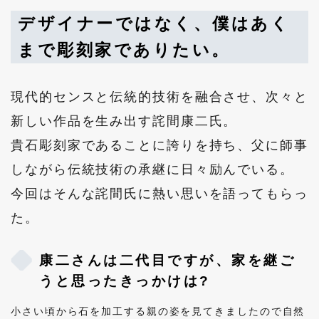
デザイナーではなく、僕はあく
まで彫刻家でありたい。
現代的センスと伝統的技術を融合させ、次々と
新しい作品を生み出す詫間康二氏。
貴石彫刻家であることに誇りを持ち、父に師事
しながら伝統技術の承継に日々励んでいる。
今回はそんな詫間氏に熱い思いを語ってもらっ
た。
康二さんは二代目ですが、家を継ご
うと思ったきっかけは?
小さい頃から石を加工する親の姿を見てきましたので自然