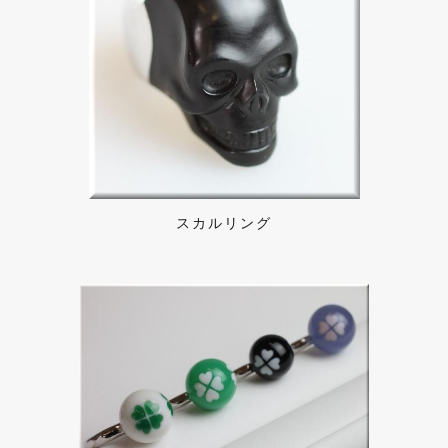
スカルリング