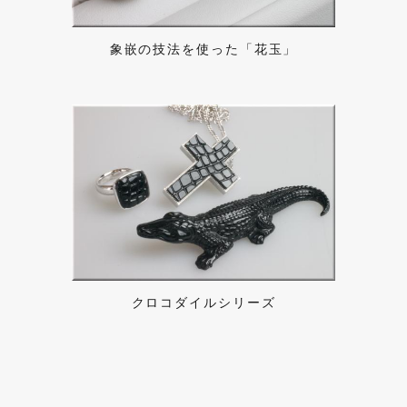
象嵌の技法を使った「花玉」
クロコダイルシリーズ