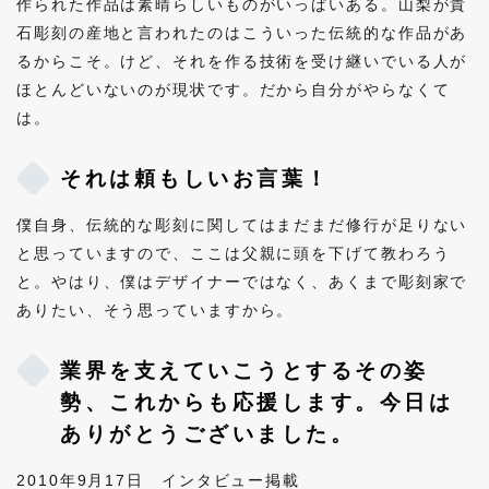
作られた作品は素晴らしいものがいっぱいある。山梨が貴
石彫刻の産地と言われたのはこういった伝統的な作品があ
るからこそ。けど、それを作る技術を受け継いでいる人が
ほとんどいないのが現状です。だから自分がやらなくて
は。
それは頼もしいお言葉！
僕自身、伝統的な彫刻に関してはまだまだ修行が足りない
と思っていますので、ここは父親に頭を下げて教わろう
と。やはり、僕はデザイナーではなく、あくまで彫刻家で
ありたい、そう思っていますから。
業界を支えていこうとするその姿
勢、これからも応援します。今日は
ありがとうございました。
2010年9月17日 インタビュー掲載