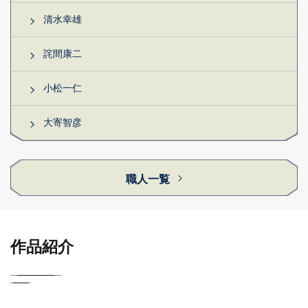
清水幸雄
詫間康二
小松一仁
大寄智彦
職人一覧
作品紹介