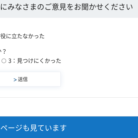
にみなさまのご意見をお聞かせください
：役に立たなかった
か？
3：見つけにくかった
なページも見ています