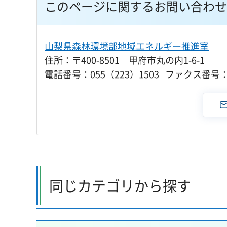
このページに関するお問い合わせ
山梨県森林環境部地域エネルギー推進室
住所：〒400-8501 甲府市丸の内1-6-1
電話番号：055（223）1503 ファクス番号：0
同じカテゴリから探す