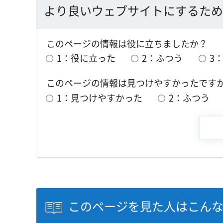
より良いウェブサイトにするため
このページの情報は役に立ちましたか？
1：役に立った
2：ふつう
3
このページの情報は見つけやすかったです
1：見つけやすかった
2：ふつう
このページを見た人はこん