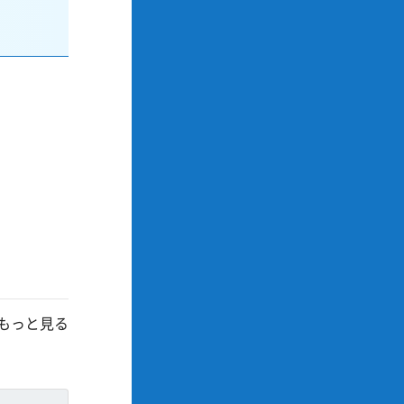
もっと見る