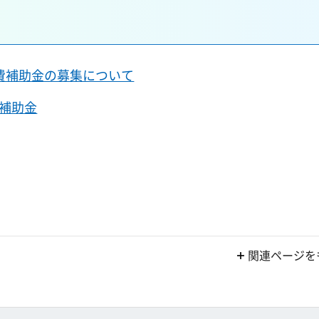
費補助金の募集について
補助金
関連ページを