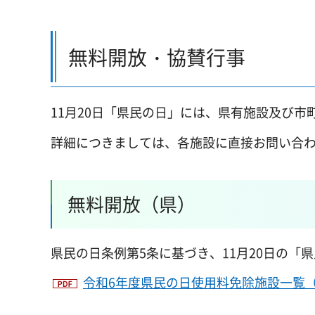
無料開放・協賛行事
11月20日「県民の日」には、県有施設及び
詳細につきましては、各施設に直接お問い合
無料開放（県）
県民の日条例第5条に基づき、11月20日の
令和6年度県民の日使用料免除施設一覧（県