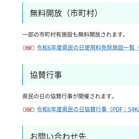
無料開放（市町村）
一部の市町村有施設も無料開放されます。
令和6年度県民の日使用料免除施設一覧（市
協賛行事
県民の日の協賛行事が開催されます。
令和6年度県民の日協賛行事（PDF：54K
お問い合わせ先