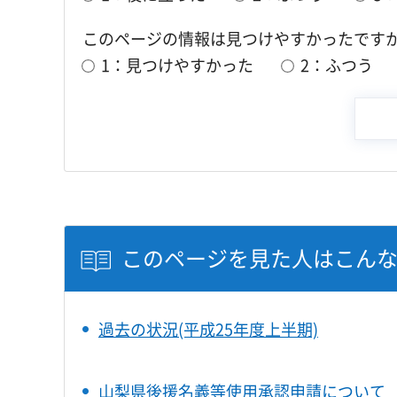
このページの情報は見つけやすかったです
1：見つけやすかった
2：ふつう
このページを見た人はこん
過去の状況(平成25年度上半期)
山梨県後援名義等使用承認申請について