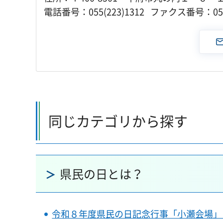
電話番号：055(223)1312 ファクス番号：055(
同じカテゴリから探す
県民の日とは？
令和８年度県民の日記念行事「小瀬会場」