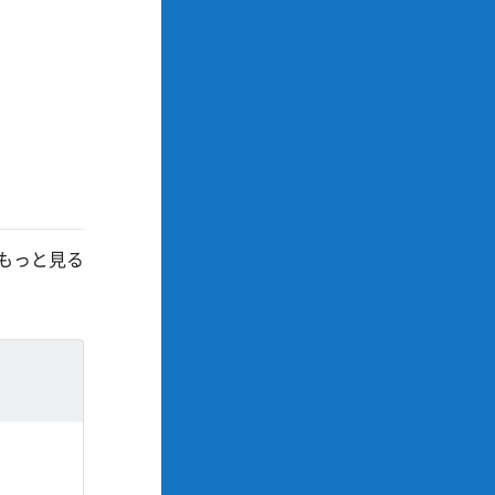
もっと見る