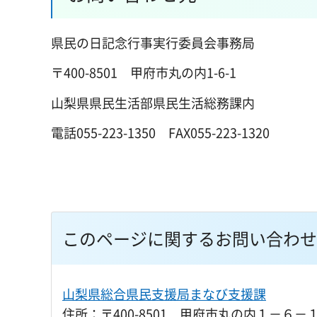
県民の日記念行事実行委員会事務局
〒400-8501 甲府市丸の内1-6-1
山梨県県民生活部県民生活総務課内
電話055-223-1350 FAX055-223-1320
このページに関するお問い合わせ
山梨県総合県民支援局まなび支援課
住所：〒400-8501 甲府市丸の内１－６－