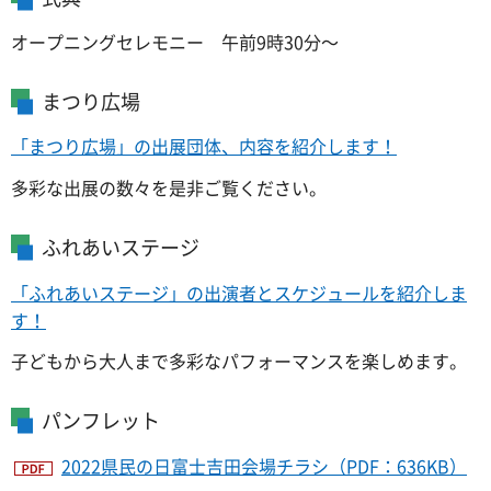
オープニングセレモニー 午前9時30分～
まつり広場
「まつり広場」の出展団体、内容を紹介します！
多彩な出展の数々を是非ご覧ください。
ふれあいステージ
「ふれあいステージ」の出演者とスケジュールを紹介しま
す！
子どもから大人まで多彩なパフォーマンスを楽しめます。
パンフレット
2022県民の日富士吉田会場チラシ（PDF：636KB）