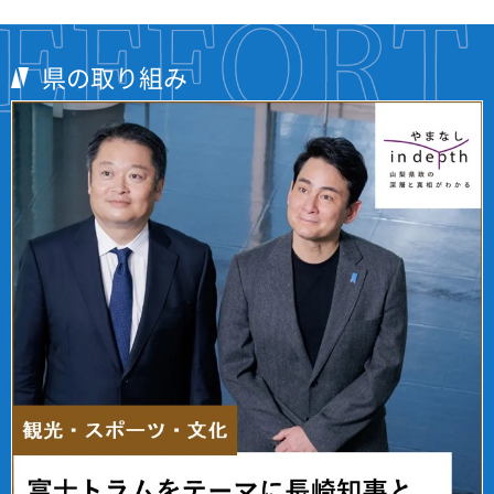
県の取り組み