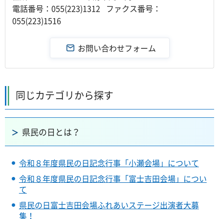
電話番号：055(223)1312 ファクス番号：
055(223)1516
同じカテゴリから探す
県民の日とは？
令和８年度県民の日記念行事「小瀬会場」について
令和８年度県民の日記念行事「富士吉田会場」につい
て
県民の日富士吉田会場ふれあいステージ出演者大募
集！