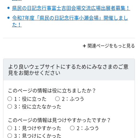
県民の日記念行事富士吉田会場交流広場出展者募集！
令和7年度「県民の日記念行事小瀬会場」開催しまし
た！
関連ページをもっと見る
より良いウェブサイトにするためにみなさまのご意
見をお聞かせください
このページの情報は役に立ちましたか？
1：役に立った
2：ふつう
3：役に立たなかった
このページの情報は見つけやすかったですか？
1：見つけやすかった
2：ふつう
3：見つけにくかった