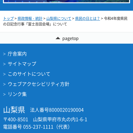
トップ
>
県政情報・統計
>
山梨県について
>
県民の日とは？
> 令和4年度県民
の日記念行事「富士吉田会場」について
pagetop
庁舎案内
サイトマップ
このサイトについて
ウェブアクセシビリティ方針
リンク集
山梨県
法人番号8000020190004
〒400-8501 山梨県甲府市丸の内1-6-1
電話番号 055-237-1111（代表）