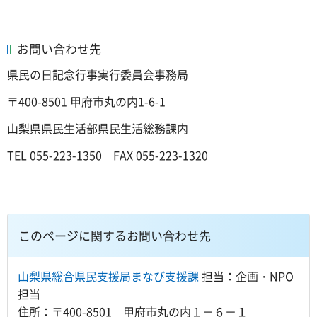
お問い合わせ先
県民の日記念行事実行委員会事務局
〒400-8501 甲府市丸の内1-6-1
山梨県県民生活部県民生活総務課内
TEL 055-223-1350 FAX 055-223-1320
このページに関するお問い合わせ先
山梨県総合県民支援局まなび支援課
担当：企画・NPO
担当
住所：〒400-8501 甲府市丸の内１－６－１