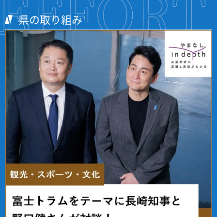
県の取り組み