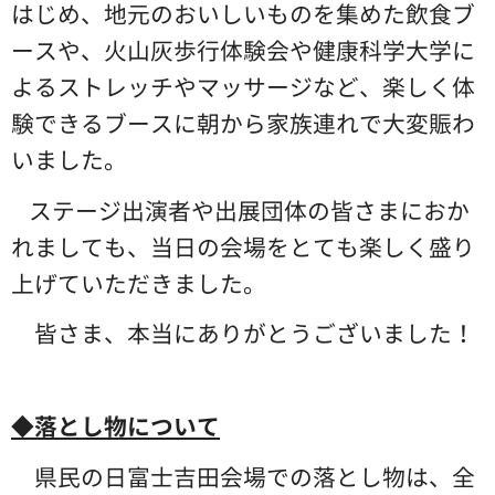
はじめ、地元のおいしいものを集めた飲食ブ
ースや、火山灰歩行体験会や健康科学大学に
よるストレッチやマッサージなど、楽しく体
験できるブースに朝から家族連れで大変賑わ
いました。
ステージ出演者や出展団体の皆さまにおか
れましても、当日の会場をとても楽しく盛り
上げていただきました。
皆さま、本当にありがとうございました！
◆落とし物について
県民の日富士吉田会場での落とし物は、全