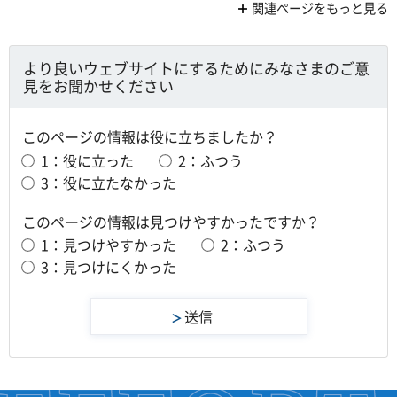
関連ページをもっと見る
より良いウェブサイトにするためにみなさまのご意
見をお聞かせください
このページの情報は役に立ちましたか？
1：役に立った
2：ふつう
3：役に立たなかった
このページの情報は見つけやすかったですか？
1：見つけやすかった
2：ふつう
3：見つけにくかった