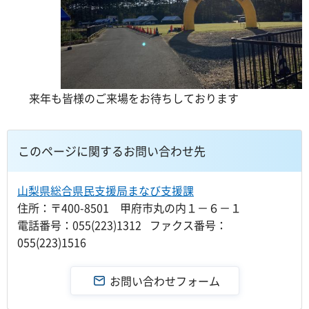
来年も皆様のご来場をお待ちしております
このページに関するお問い合わせ先
山梨県総合県民支援局まなび支援課
住所：〒400-8501 甲府市丸の内１－６－１
電話番号：055(223)1312 ファクス番号：
055(223)1516