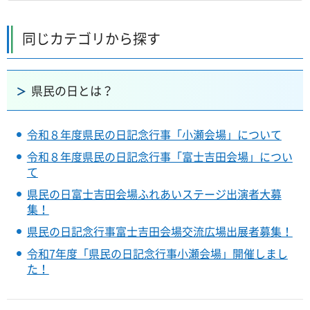
同じカテゴリから探す
県民の日とは？
令和８年度県民の日記念行事「小瀬会場」について
令和８年度県民の日記念行事「富士吉田会場」につい
て
県民の日富士吉田会場ふれあいステージ出演者大募
集！
県民の日記念行事富士吉田会場交流広場出展者募集！
令和7年度「県民の日記念行事小瀬会場」開催しまし
た！