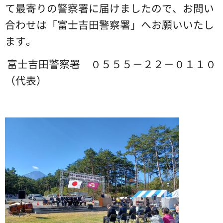
て最寄りの警察署に届けましたので、お問い
合わせは「富士吉田警察署」へお願いいたし
ます。
富士吉田警察署 ０５５５－２２－０１１０
（代表）