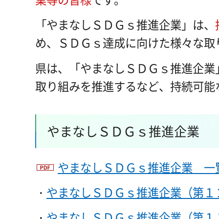
「やまなしＳＤＧｓ推進企業」は、
め、ＳＤＧｓ達成に向けた様々な取
県は、「やまなしＳＤＧｓ推進企業
取り組みを推進するなど、持続可能
やまなしＳＤＧｓ推進企業
やまなしＳＤＧｓ推進企業 一覧（
・
やまなしＳＤＧｓ推進企業（第１
・
やまなしＳＤＧｓ推進企業（第１