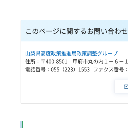
このページに関するお問い合わせ
山梨県高度政策推進局政策調整グループ
住所：〒400-8501 甲府市丸の内１－６－
電話番号：055（223）1553 ファクス番号：0