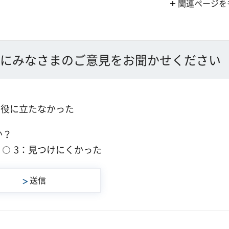
関連ページを
にみなさまのご意見をお聞かせください
：役に立たなかった
か？
3：見つけにくかった