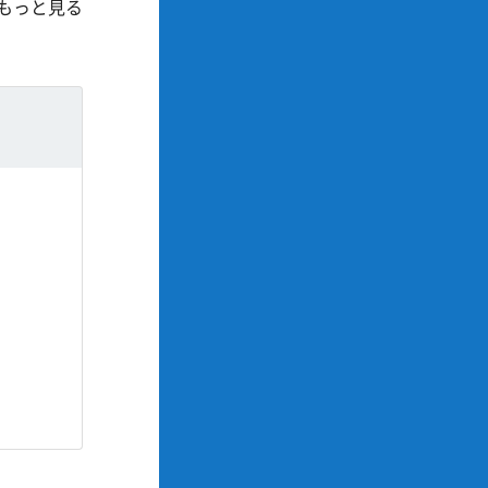
もっと見る