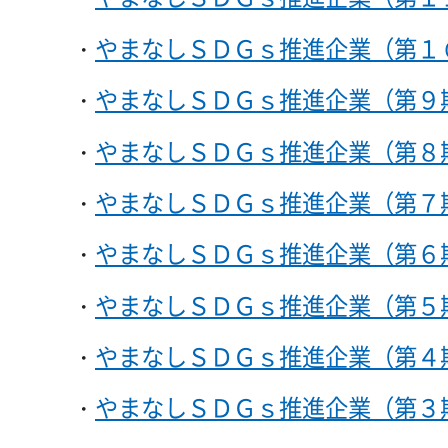
・
やまなしＳＤＧｓ推進企業（第１
・
やまなしＳＤＧｓ推進企業（第９
・
やまなしＳＤＧｓ推進企業（第８
・
やまなしＳＤＧｓ推進企業（第７
・
やまなしＳＤＧｓ推進企業（第６
・
やまなしＳＤＧｓ推進企業（第５
・
やまなしＳＤＧｓ推進企業（第４
・
やまなしＳＤＧｓ推進企業（第３