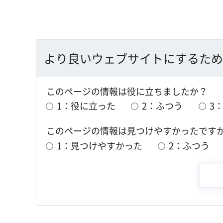
より良いウェブサイトにするため
このページの情報は役に立ちましたか？
1：役に立った
2：ふつう
3
このページの情報は見つけやすかったです
1：見つけやすかった
2：ふつう