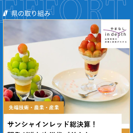
県の取り組み