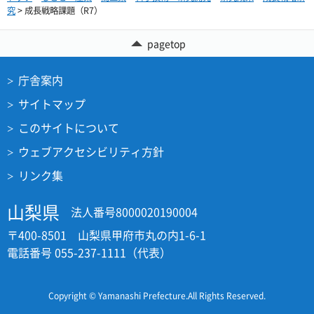
究
> 成長戦略課題（R7）
pagetop
庁舎案内
サイトマップ
このサイトについて
ウェブアクセシビリティ方針
リンク集
山梨県
法人番号8000020190004
〒400-8501 山梨県甲府市丸の内1-6-1
電話番号 055-237-1111（代表）
Copyright © Yamanashi Prefecture.All Rights Reserved.