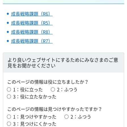
成長戦略課題（R6）
成長戦略課題（R5）
成長戦略課題（R8）
成長戦略課題（R7）
より良いウェブサイトにするためにみなさまのご意
見をお聞かせください
このページの情報は役に立ちましたか？
1：役に立った
2：ふつう
3：役に立たなかった
このページの情報は見つけやすかったですか？
1：見つけやすかった
2：ふつう
3：見つけにくかった