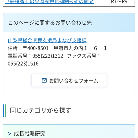
「夢桃香」の果肉赤色化抑制技術の開発
R7～R9
このページに関するお問い合わせ先
山梨県総合県民支援局まなび支援課
住所：〒400-8501 甲府市丸の内１－６－１
電話番号：055(223)1312 ファクス番号：
055(223)1516
同じカテゴリから探す
成長戦略研究