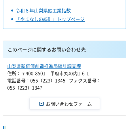
令和６年山梨県鉱工業指数
「やまなしの統計」トップページ
このページに関するお問い合わせ先
山梨県新価値創造推進局統計調査課
住所：〒400-8501 甲府市丸の内1-6-1
電話番号：055（223）1345 ファクス番号：
055（223）1347