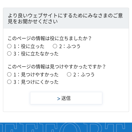
より良いウェブサイトにするためにみなさまのご意
見をお聞かせください
このページの情報は役に立ちましたか？
1：役に立った
2：ふつう
3：役に立たなかった
このページの情報は見つけやすかったですか？
1：見つけやすかった
2：ふつう
3：見つけにくかった