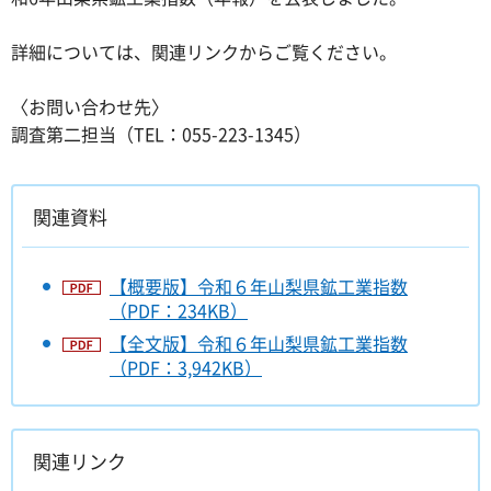
詳細については、関連リンクからご覧ください。
〈お問い合わせ先〉
調査第二担当（TEL：055-223-1345）
関連資料
【概要版】令和６年山梨県鉱工業指数
（PDF：234KB）
【全文版】令和６年山梨県鉱工業指数
（PDF：3,942KB）
関連リンク