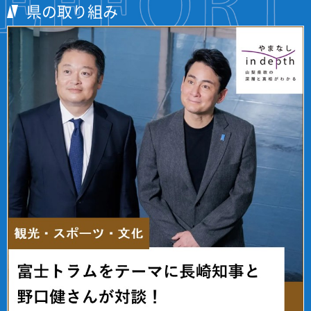
県の取り組み