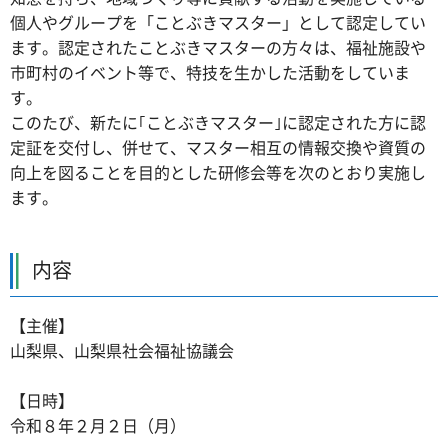
個人やグループを「ことぶきマスター」として認定してい
ます。認定されたことぶきマスターの方々は、福祉施設や
市町村のイベント等で、特技を生かした活動をしていま
す。
このたび、新たに｢ことぶきマスター｣に認定された方に認
定証を交付し、併せて、マスター相互の情報交換や資質の
向上を図ることを目的とした研修会等を次のとおり実施し
ます。
内容
【主催】
山梨県、山梨県社会福祉協議会
【日時】
令和８年２月２日（月）