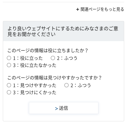
関連ページをもっと見る
より良いウェブサイトにするためにみなさまのご意
見をお聞かせください
このページの情報は役に立ちましたか？
1：役に立った
2：ふつう
3：役に立たなかった
このページの情報は見つけやすかったですか？
1：見つけやすかった
2：ふつう
3：見つけにくかった