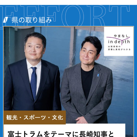
県の取り組み