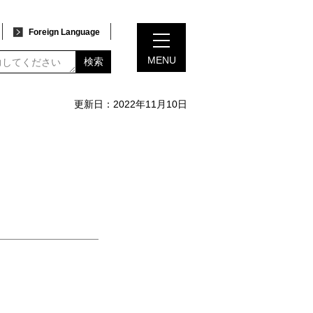
Foreign Language
MENU
検索
更新日：2022年11月10日