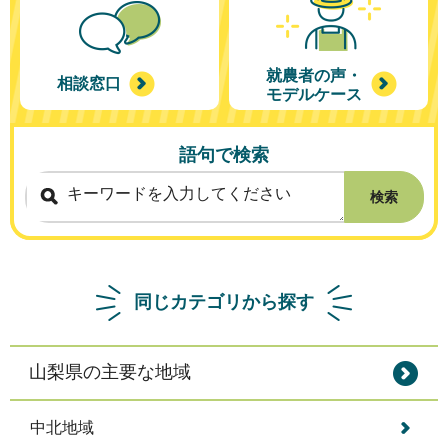
就農者の声・
相談窓口
モデルケース
語句で検索
検索
同じカテゴリから探す
山梨県の主要な地域
中北地域