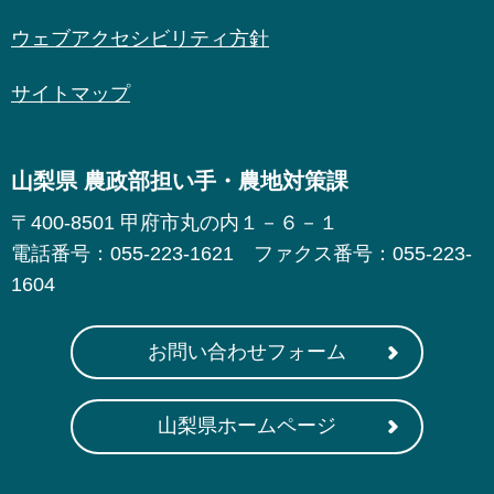
ウェブアクセシビリティ方針
サイトマップ
山梨県 農政部担い手・農地対策課
〒400-8501 甲府市丸の内１－６－１
電話番号：055-223-1621 ファクス番号：055-223-
1604
お問い合わせフォーム
山梨県ホームページ