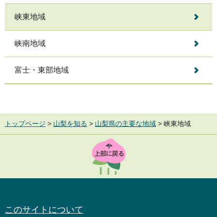
峡東地域
峡南地域
富士・東部地域
トップページ
>
山梨を知る
>
山梨県の主要な地域
> 峡東地域
TOP
このサイトについて