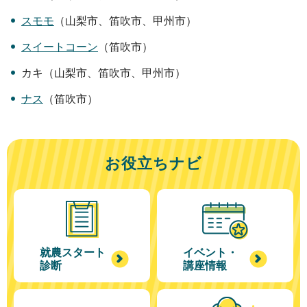
スモモ
（山梨市、笛吹市、甲州市）
スイートコーン
（笛吹市）
カキ（山梨市、笛吹市、甲州市）
ナス
（笛吹市）
お役立ちナビ
就農スタート
イベント・
診断
講座情報