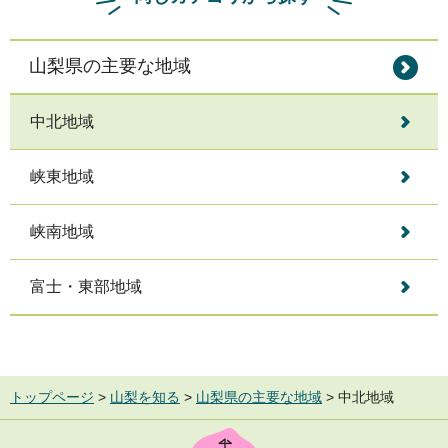
山梨県の主要な地域
中北地域
峡東地域
峡南地域
富士・東部地域
トップページ
>
山梨を知る
>
山梨県の主要な地域
> 中北地域
TOP