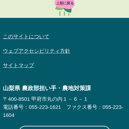
このサイトについて
ウェブアクセシビリティ方針
サイトマップ
山梨県 農政部担い手・農地対策課
〒400-8501 甲府市丸の内１－６－１
電話番号：055-223-1621 ファクス番号：055-223-
1604