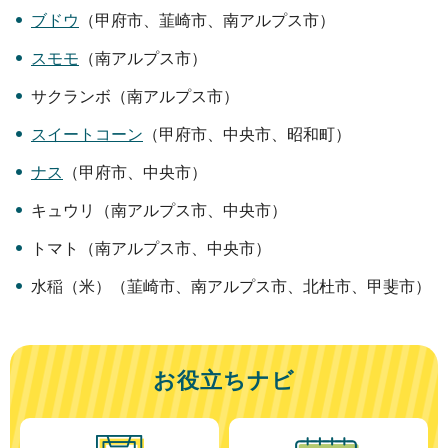
ブドウ
（甲府市、韮崎市、南アルプス市）
スモモ
（南アルプス市）
サクランボ（南アルプス市）
スイートコーン
（甲府市、中央市、昭和町）
ナス
（甲府市、中央市）
キュウリ（南アルプス市、中央市）
トマト（南アルプス市、中央市）
水稲（米）（韮崎市、南アルプス市、北杜市、甲斐市）
お役立ちナビ