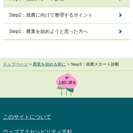
Step2：就農に向けて整理するポイント
Step1：農業を始めようと思った方へ
トップページ
>
農業を始める前に
> Step3：就農スタート診断
TOP
このサイトについて
ウェブアクセシビリティ方針