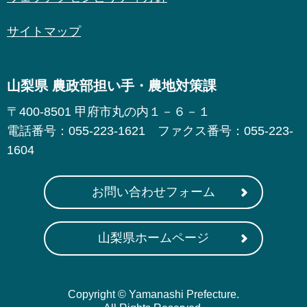
サイトマップ
山梨県 農政部担い手・農地対策課
〒400-8501 甲府市丸の内１－６－１
電話番号：055-223-1621 ファクス番号：055-223-
1604
お問い合わせフォーム
山梨県ホームページ
Copyright © Yamanashi Prefecture.