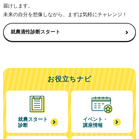
届けします。
未来の自分を想像しながら、まずは気軽にチャレンジ！
就農適性診断スタート
お役立ちナビ
就農スタート
イベント・
診断
講座情報