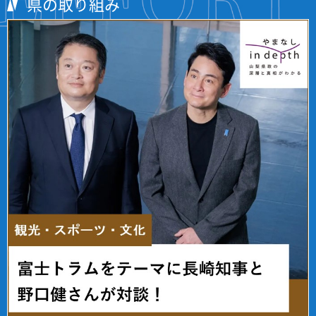
県の取り組み