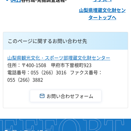
山梨県埋蔵文化財セン
タートップへ
このページに関するお問い合わせ先
山梨県観光文化・スポーツ部埋蔵文化財センター
住所：〒400-1508 甲府市下曽根町923
電話番号：055（266）3016 ファクス番号：
055（266）3882