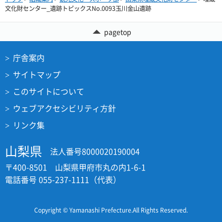
文化財センター_遺跡トピックスNo.0093玉川金山遺跡
pagetop
庁舎案内
サイトマップ
このサイトについて
ウェブアクセシビリティ方針
リンク集
山梨県
法人番号8000020190004
〒400-8501 山梨県甲府市丸の内1-6-1
電話番号 055-237-1111（代表）
Copyright © Yamanashi Prefecture.All Rights Reserved.