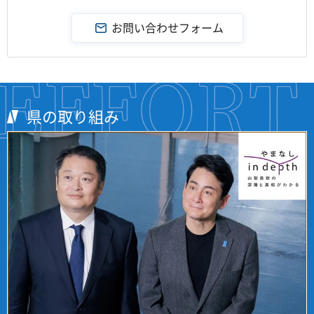
県の取り組み