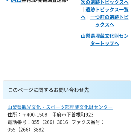
次の遺跡トピックスへ
｜
遺跡トピックス一覧
へ
｜
一つ前の遺跡トピ
ックスへ
山梨県埋蔵文化財セン
タートップへ
このページに関するお問い合わせ先
山梨県観光文化・スポーツ部埋蔵文化財センター
住所：〒400-1508 甲府市下曽根町923
電話番号：055（266）3016 ファクス番号：
055（266）3882