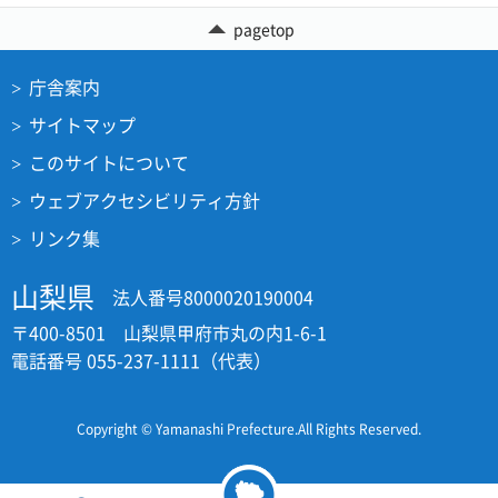
pagetop
庁舎案内
サイトマップ
このサイトについて
ウェブアクセシビリティ方針
リンク集
山梨県
法人番号8000020190004
〒400-8501 山梨県甲府市丸の内1-6-1
電話番号 055-237-1111（代表）
Copyright © Yamanashi Prefecture.All Rights Reserved.