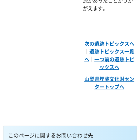
流があったことがうか
がえます。
次の遺跡トピックスへ
｜
遺跡トピックス一覧
へ
｜
一つ前の遺跡トピ
ックスへ
山梨県埋蔵文化財セン
タートップへ
このページに関するお問い合わせ先