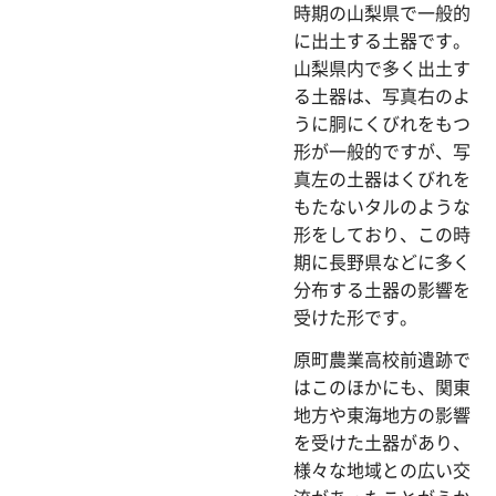
時期の山梨県で一般的
に出土する土器です。
山梨県内で多く出土す
る土器は、写真右のよ
うに胴にくびれをもつ
形が一般的ですが、写
真左の土器はくびれを
もたないタルのような
形をしており、この時
期に長野県などに多く
分布する土器の影響を
受けた形です。
原町農業高校前遺跡で
はこのほかにも、関東
地方や東海地方の影響
を受けた土器があり、
様々な地域との広い交