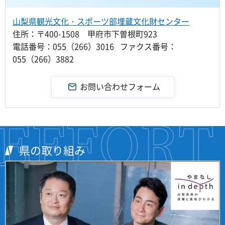
山梨県観光文化・スポーツ部埋蔵文化財センター
住所：〒400-1508 甲府市下曽根町923
電話番号：055（266）3016 ファクス番号：
055（266）3882
県の取り組み