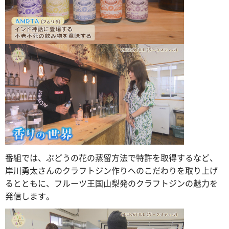
番組では、ぶどうの花の蒸留方法で特許を取得するなど、
岸川勇太さんのクラフトジン作りへのこだわりを取り上げ
るとともに、フルーツ王国山梨発のクラフトジンの魅力を
発信します。