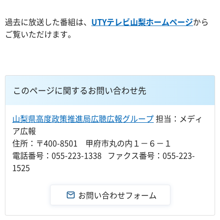
過去に放送した番組は、
UTYテレビ山梨ホームページ
から
ご覧いただけます。
このページに関するお問い合わせ先
山梨県高度政策推進局広聴広報グループ
担当：メディ
ア広報
住所：〒400-8501 甲府市丸の内１－６－１
電話番号：055-223-1338 ファクス番号：055-223-
1525