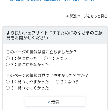
関連ページをもっと見る
より良いウェブサイトにするためにみなさまのご意
見をお聞かせください
このページの情報は役に立ちましたか？
1：役に立った
2：ふつう
3：役に立たなかった
このページの情報は見つけやすかったですか？
1：見つけやすかった
2：ふつう
3：見つけにくかった