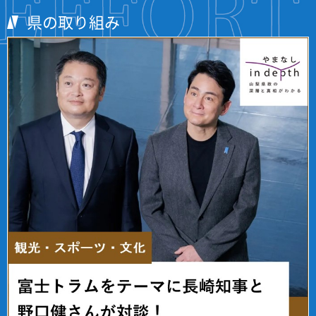
県の取り組み