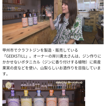
甲州市でクラフトジンを製造・販売している
「GEEKSTILL」。オーナーの岸川勇太さんは、ジン作りに
かかせないボタニカル（ジンに香り付けする植物）に県産
果実の皮などを使い、山梨らしいお酒作りを目指していま
す。