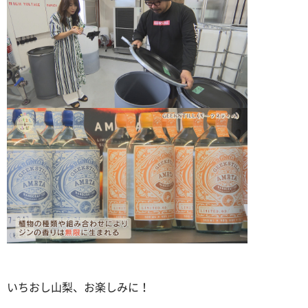
いちおし山梨、お楽しみに！