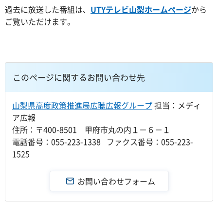
過去に放送した番組は、
UTYテレビ山梨ホームページ
から
ご覧いただけます。
このページに関するお問い合わせ先
山梨県高度政策推進局広聴広報グループ
担当：メディ
ア広報
住所：〒400-8501 甲府市丸の内１－６－１
電話番号：055-223-1338 ファクス番号：055-223-
1525