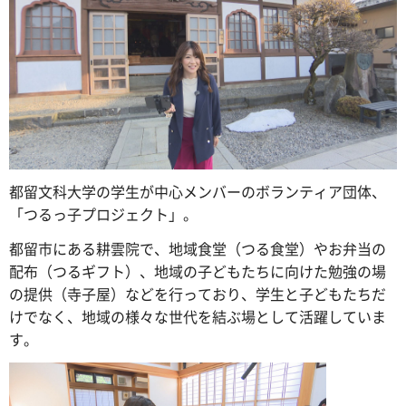
都留文科大学の学生が中心メンバーのボランティア団体、
「つるっ子プロジェクト」。
都留市にある耕雲院で、地域食堂（つる食堂）やお弁当の
配布（つるギフト）、地域の子どもたちに向けた勉強の場
の提供（寺子屋）などを行っており、学生と子どもたちだ
けでなく、地域の様々な世代を結ぶ場として活躍していま
す。