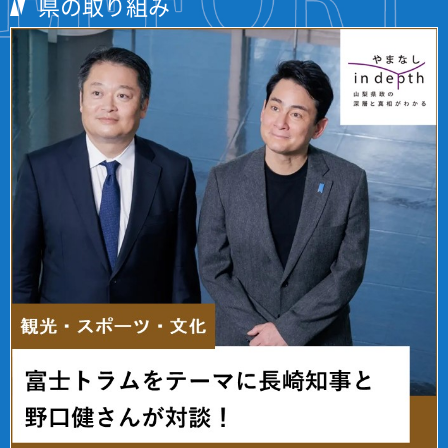
県の取り組み