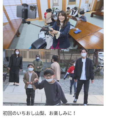
初回のいちおし山梨、お楽しみに！