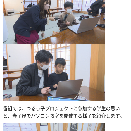
番組では、つるっ子プロジェクトに参加する学生の思い
と、寺子屋でパソコン教室を開催する様子を紹介します。