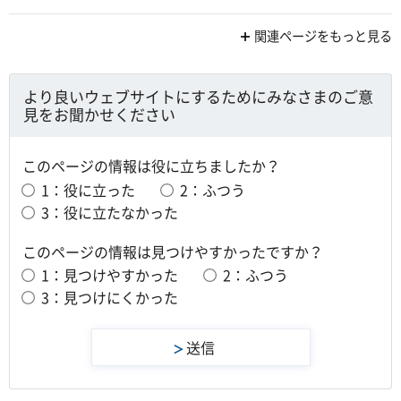
関連ページをもっと見る
より良いウェブサイトにするためにみなさまのご意
見をお聞かせください
このページの情報は役に立ちましたか？
1：役に立った
2：ふつう
3：役に立たなかった
このページの情報は見つけやすかったですか？
1：見つけやすかった
2：ふつう
3：見つけにくかった