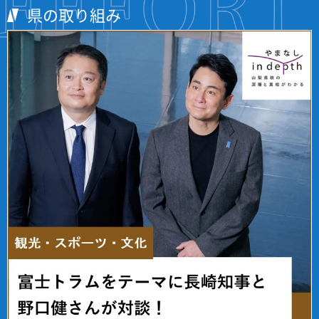
県の取り組み