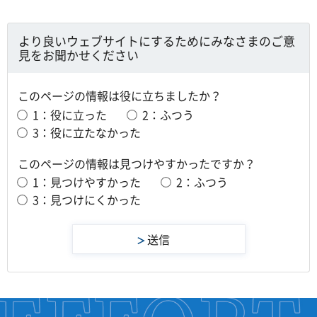
より良いウェブサイトにするためにみなさまのご意
見をお聞かせください
このページの情報は役に立ちましたか？
1：役に立った
2：ふつう
3：役に立たなかった
このページの情報は見つけやすかったですか？
1：見つけやすかった
2：ふつう
3：見つけにくかった