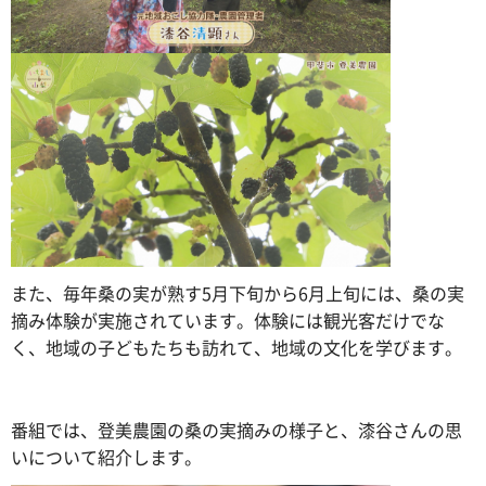
また、毎年桑の実が熟す5月下旬から6月上旬には、桑の実
摘み体験が実施されています。体験には観光客だけでな
く、地域の子どもたちも訪れて、地域の文化を学びます。
番組では、登美農園の桑の実摘みの様子と、漆谷さんの思
いについて紹介します。