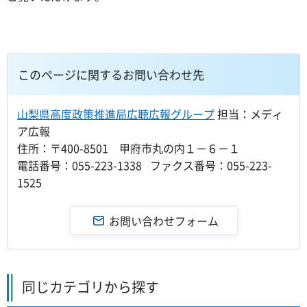
このページに関するお問い合わせ先
山梨県高度政策推進局広聴広報グループ
担当：メディ
ア広報
住所：〒400-8501 甲府市丸の内１－６－１
電話番号：055-223-1338 ファクス番号：055-223-
1525
同じカテゴリから探す