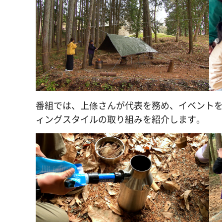
番組では、上條さんが代表を務め、イベント
ィングスタイルの取り組みを紹介します。