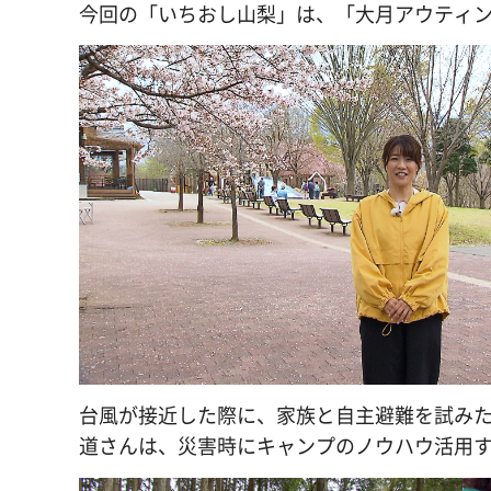
今回の「いちおし山梨」は、「大月アウティ
台風が接近した際に、家族と自主避難を試み
道さんは、災害時にキャンプのノウハウ活用