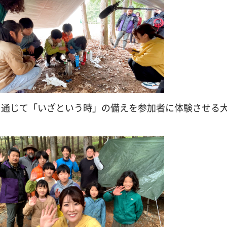
を通じて「いざという時」の備えを参加者に体験させる