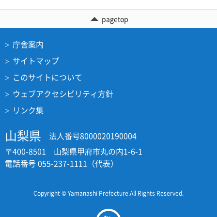
pagetop
庁舎案内
サイトマップ
このサイトについて
ウェブアクセシビリティ方針
リンク集
山梨県
法人番号8000020190004
〒400-8501 山梨県甲府市丸の内1-6-1
電話番号 055-237-1111（代表）
Copyright © Yamanashi Prefecture.All Rights Reserved.