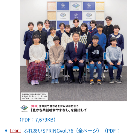
（PDF：7,679KB）
ふれあいSPRINGvol.76（全ページ）（PDF：