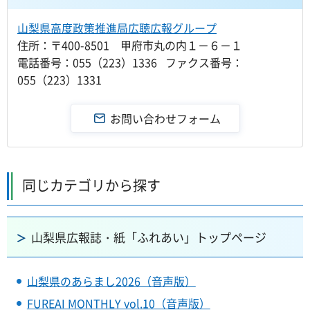
山梨県高度政策推進局広聴広報グループ
住所：〒400-8501 甲府市丸の内１－６－１
電話番号：055（223）1336 ファクス番号：
055（223）1331
同じカテゴリから探す
山梨県広報誌・紙「ふれあい」トップページ
山梨県のあらまし2026（音声版）
FUREAI MONTHLY vol.10（音声版）