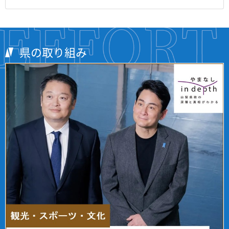
県の取り組み