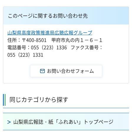
このページに関するお問い合わせ先
山梨県高度政策推進局広聴広報グループ
住所：〒400-8501 甲府市丸の内１－６－１
電話番号：055（223）1336 ファクス番号：
055（223）1331
同じカテゴリから探す
山梨県広報誌・紙「ふれあい」トップページ