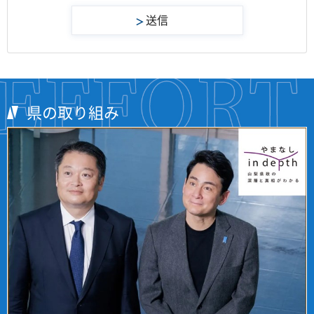
県の取り組み