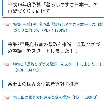
平成19年度予算「暮らしやすさ日本一」の
山梨づくりに向けて
特集1平成19年度予算「暮らしやすさ日本一」の山梨
づくりに向けて（PDF：190KB）
特集2県民総参加の県政を推進「県政ひざづ
め談議」をスタートしました！！
特集2「県政ひざづめ談議」をスタートしました！！
（PDF：347KB）
富士山の世界文化遺産登録を推進
富士山の世界文化遺産登録を推進（PDF：199KB）