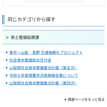
同じカテゴリから探す
県土整備総務課
東京～山梨・長野 交通強靭化プロジェクト
社会資本整備総合交付金
山梨県社会資本整備重点計画（第五次）
令和６年度措置状況実施報告書について
山梨県社会資本整備重点計画（第四次）
関連ページをもっと見る