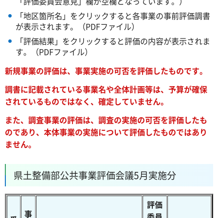
「評価委員会意見」欄が空欄となっています。）
「地区箇所名」をクリックすると各事業の事前評価調書
が表示されます。（PDFファイル）
「評価結果」をクリックすると評価の内容が表示されま
す。（PDFファイル）
新規事業の評価は、事業実施の可否を評価したものです。
調書に記載されている事業名や全体計画等は、予算が確保
されているものではなく、確定していません。
また、調査事業の評価は、調査の実施の可否を評価したも
のであり、本体事業の実施について評価したものではあり
ません。
県土整備部公共事業評価会議5月実施分
評価
事
委員